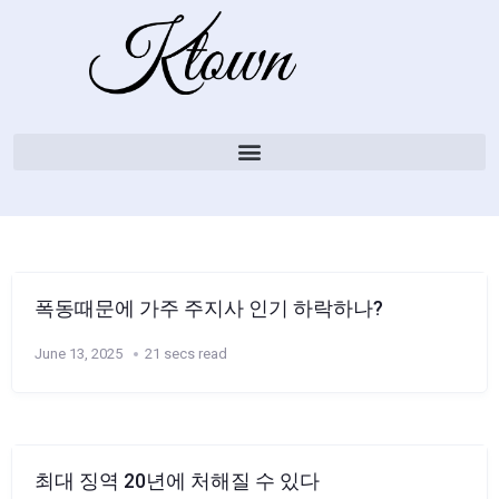
폭동때문에 가주 주지사 인기 하락하나?
June 13, 2025
21 secs read
최대 징역 20년에 처해질 수 있다