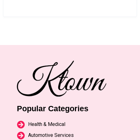
Popular Categories
Health & Medical
Automotive Services