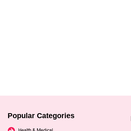
Popular Categories
Health & Medical