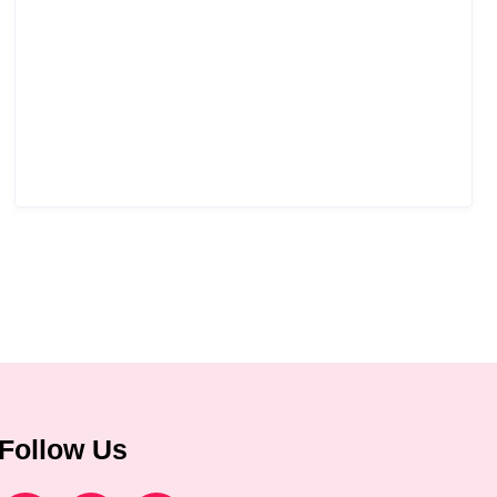
Follow Us