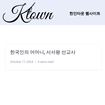
한인타운 웹사이트
한국인의 어머니, 서서평 선교사
October 17, 2024
3 secs read