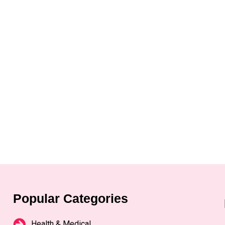
Popular Categories
Health & Medical