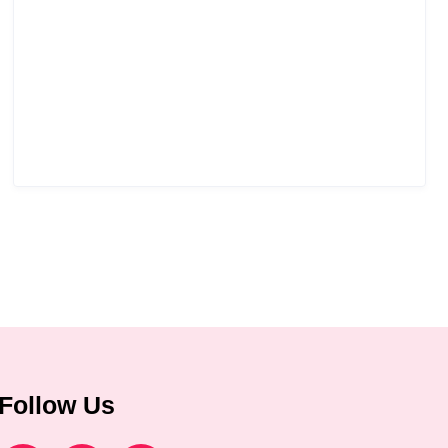
Follow Us