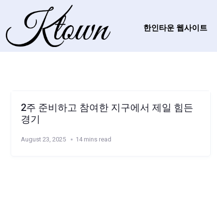
한인타운 웹사이트
2주 준비하고 참여한 지구에서 제일 힘든
경기
August 23, 2025
14 mins read