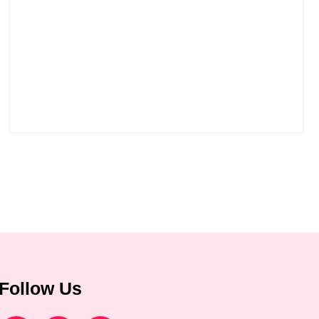
Follow Us