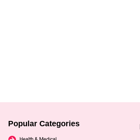
Popular Categories
Health & Medical