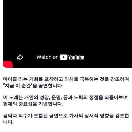
마이클 리는 기회를 포착하고 의심을 극복하는 것을 강조하며
“지금 이 순간”을 공연합니다.
이 노래는 개인의 성장, 운명, 꿈과 노력의 정점을 되돌아보며
현재의 중요성을 기념합니다.
음악과 박수가 포함된 공연으로 가사의 정서적 영향을 강조합
니다.