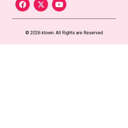
© 2026 ktown. All Rights are Reserved