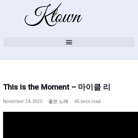
This is the Moment – 마이클 리
November 24, 2025
좋은 노래
45 secs read