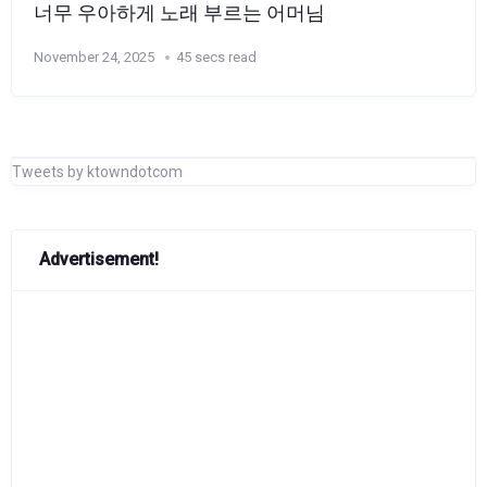
너무 우아하게 노래 부르는 어머님
November 24, 2025
45 secs read
Tweets by ktowndotcom
Advertisement!