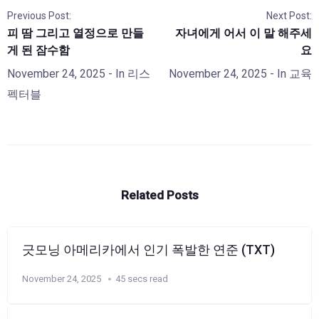
Previous Post:
Next Post:
피 땀 그리고 열정으로 만들
자녀에게 어서 이 말 해주세
게 된 잠수함
요
November 24, 2025
- In
리스
November 24, 2025
- In
교육
펙터블
Related Posts
긋모닝 아메리카에서 인기 폭발한 연준 (TXT)
November 24, 2025
45 secs read