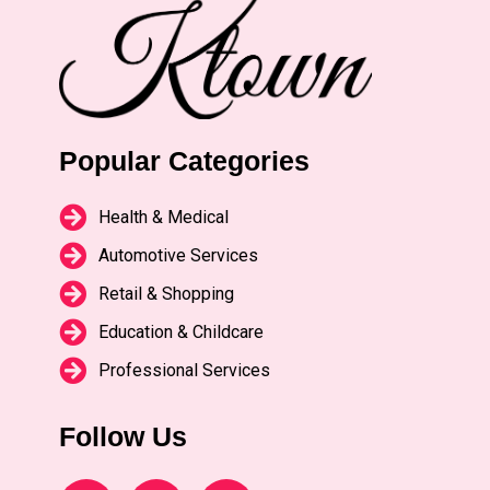
Popular Categories
Health & Medical
Automotive Services
Retail & Shopping
Education & Childcare
Professional Services
Follow Us