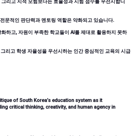
심, 그리고 지적 모험보다는 효율성과 시험 점수를 우선시합니
의 전문적인 판단력과 멘토링 역할은 약화되고 있습니다.
강화하고, 자원이 부족한 학교들이 AI를 제대로 활용하지 못하
, 그리고 학생 자율성을 우선시하는 인간 중심적인 교육의 시급
itique of South Korea’s education system as it
ng critical thinking, creativity, and human agency in