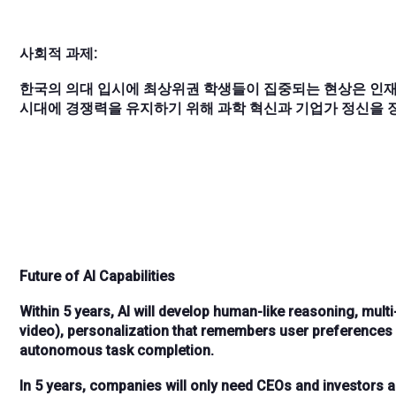
사회적 과제:
한국의 의대 입시에 최상위권 학생들이 집중되는 현상은 인재
시대에 경쟁력을 유지하기 위해 과학 혁신과 기업가 정신을 
Future of AI Capabilities
Within
5 years
, AI will develop
human-like reasoning
,
multi
video),
personalization
that remembers user preferences l
autonomous task completion.
In
5 years
, companies will only need
CEOs and investors
a