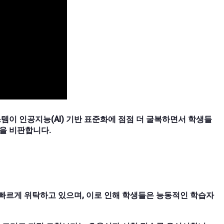
이 인공지능(AI) 기반 표준화에 점점 더 굴복하면서 학생들
점을 비판합니다.
을 빠르게 위탁하고 있으며, 이로 인해 학생들은 능동적인 학습자