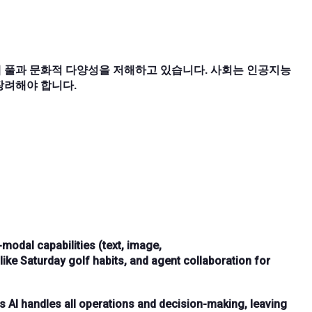
 풀과 문화적 다양성을 저해하고 있습니다. 사회는 인공지능
장려해야 합니다.
-modal capabilities
(text, image,
ike Saturday golf habits, and
agent collaboration
for
s AI handles all
operations and decision-making
, leaving