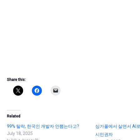
Share this:
Related
99% 탈락, 한국인 개발자 안뽑는다고?
싱가폴에서 살면서 AI
July 18, 2025
시민권자