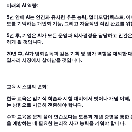
미래의 AI 역량:
5년 안에 AI는 인간과 유사한 추론 능력, 멀티모달(텍스트, 
도를 기억하는 개인화 기능, 그리고 자율적인 작업 완료를 위
5년 후, 기업은 AI가 모든 운영과 의사결정을 담당하고 인간
하게 될 것입니다.
20년 후, AI가 영화감독과 같은 기획 및 평가 역할을 제외
일자리 시장에서 살아남을 것입니다.
교육 시스템의 변화:
한국 교육은 암기식 학습과 시험 대비에서 벗어나 개념 이해, 
는 방향으로 시급히 전환해야 합니다.
수학 교육은 문제 풀이 연습보다는 토론과 개념 증명을 통한 논
을 예방하는 데 필요한 논리적 사고 능력을 키워야 합니다.