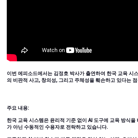
이번 에피소드에서는 김정호 박사가 출연하여 한국 교육 시스템
의 비판적 사고, 창의성, 그리고 주체성을 훼손하고 있다는 
주요 내용:
한국 교육 시스템은 윤리적 기준 없이 AI 도구에 교육 방식
가 아닌 수동적인 수용자로 전락하고 있습니다.