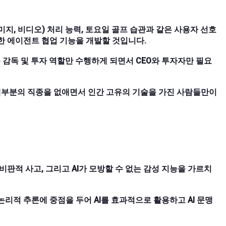
이미지, 비디오) 처리 능력, 토요일 골프 습관과 같은 사용자 선호
한 에이전트 협업 기능을 개발할 것입니다.
은 감독 및 투자 역할만 수행하게 되면서 CEO와 투자자만 필요
한 대부분의 직종을 없애면서 인간 고유의 기술을 가진 사람들만이
비판적 사고, 그리고 AI가 모방할 수 없는 감성 지능을 가르치
리적 추론에 중점을 두어 AI를 효과적으로 활용하고 AI 문맹