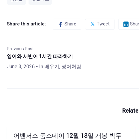
Share this article:
Share
Tweet
Sha
Previous Post:
영어와 서반어 1시간 따라하기
June 3, 2026
- In
배우기
,
영어처럼
Relate
어벤저스 둠스데이 12월 18일 개봉 박두