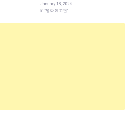
January 18, 2024
In "영화 예고편"