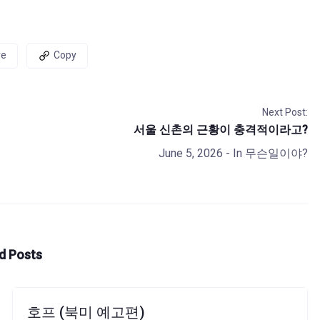
re
Copy
Next Post:
서울 신촌의 근황이 충격적이라고?
June 5, 2026
- In
무슨일이야?
d Posts
호프 (북미 예고편)