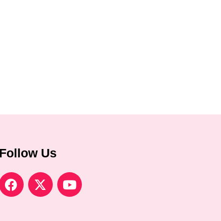
Follow Us