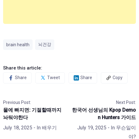
뇌건강
brain health
Share this article:
Share
Tweet
Share
Copy
Previous Post:
Next Post:
물에 빠지면: 기절할때까지
한국어 선생님의 Kpop Demo
놔둬야한다
n Hunters 가이드
July 18, 2025
- In
배우기
July 19, 2025
- In
무슨일이
야?