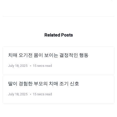
Related Posts
치매 오기전 몸이 보이는 결정적인 행동
July 18, 2025
15 secs read
딸이 경험한 부모의 치매 조기 신호
July 18, 2025
15 secs read