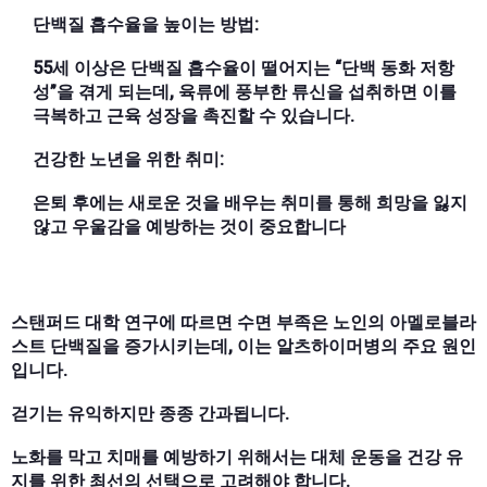
단백질 흡수율을 높이는 방법:
55세 이상은 단백질 흡수율이 떨어지는 “단백 동화 저항
성”을 겪게 되는데, 육류에 풍부한 류신을 섭취하면 이를
극복하고 근육 성장을 촉진할 수 있습니다.
건강한 노년을 위한 취미:
은퇴 후에는 새로운 것을 배우는 취미를 통해 희망을 잃지
않고 우울감을 예방하는 것이 중요합니다
스탠퍼드 대학 연구에 따르면 수면 부족은 노인의 아멜로블라
스트 단백질을 증가시키는데, 이는 알츠하이머병의 주요 원인
입니다.
걷기는 유익하지만 종종 간과됩니다.
노화를 막고 치매를 예방하기 위해서는 대체 운동을 건강 유
지를 위한 최선의 선택으로 고려해야 합니다.