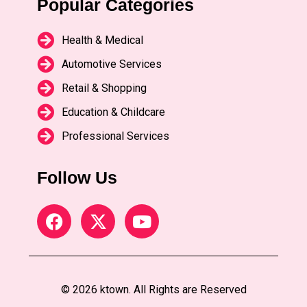
Popular Categories
Health & Medical
Automotive Services
Retail & Shopping
Education & Childcare
Professional Services
Follow Us
© 2026 ktown. All Rights are Reserved