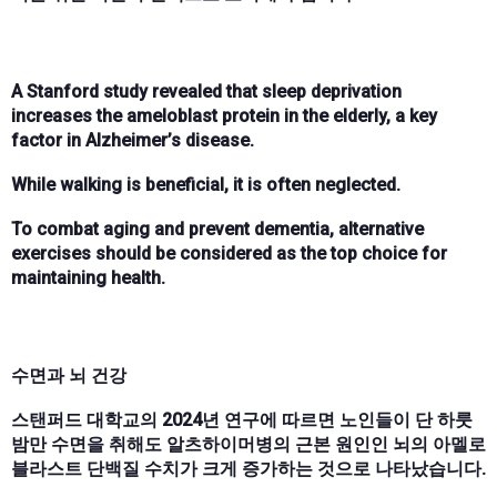
A Stanford study revealed that sleep deprivation
increases the ameloblast protein in the elderly, a key
factor in Alzheimer’s disease.
While walking is beneficial, it is often neglected.
To combat aging and prevent dementia, alternative
exercises should be considered as the top choice for
maintaining health.
수면과 뇌 건강
스탠퍼드 대학교의 2024년 연구에 따르면 노인들이 단 하룻
밤만 수면을 취해도 알츠하이머병의 근본 원인인 뇌의 아멜로
블라스트 단백질 수치가 크게 증가하는 것으로 나타났습니다.