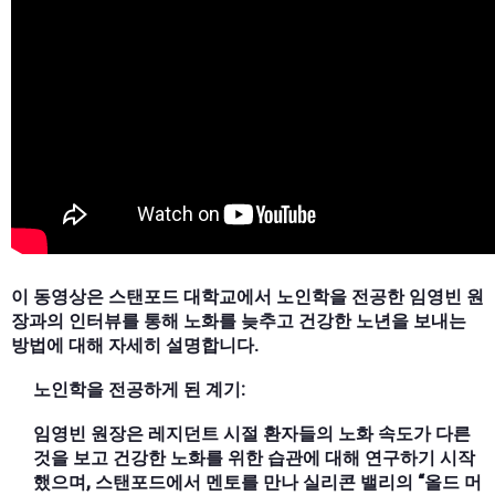
이 동영상은 스탠포드 대학교에서 노인학을 전공한 임영빈 원
장과의 인터뷰를 통해 노화를 늦추고 건강한 노년을 보내는
방법에 대해 자세히 설명합니다.
노인학을 전공하게 된 계기:
임영빈 원장은 레지던트 시절 환자들의 노화 속도가 다른
것을 보고 건강한 노화를 위한 습관에 대해 연구하기 시작
했으며, 스탠포드에서 멘토를 만나 실리콘 밸리의 “올드 머