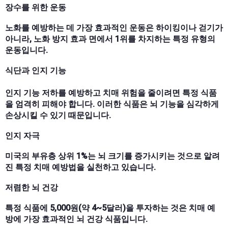
장수를 위한 운동
노화를 예방하는 데 가장 효과적인 운동은 하이킹이나 걷기가
아니라, 노화 방지 효과 면에서 1위를 차지하는 특정 유형의
운동입니다.
식단과 인지 기능
인지 기능 저하를 예방하고 치매 위험을 줄이려면 특정 식품
을 엄격히 피해야 합니다. 이러한 식품은 뇌 기능을 심각하게
손상시킬 수 있기 때문입니다.
인지 자극
미국의 부유층 상위 1%는 뇌 크기를 증가시키는 것으로 알려
진 특정 치매 예방법을 실천하고 있습니다.
저렴한 뇌 건강
특정 식품에 5,000원(약 4~5달러)을 투자하는 것은 치매 예
방에 가장 효과적인 뇌 건강 식품입니다.