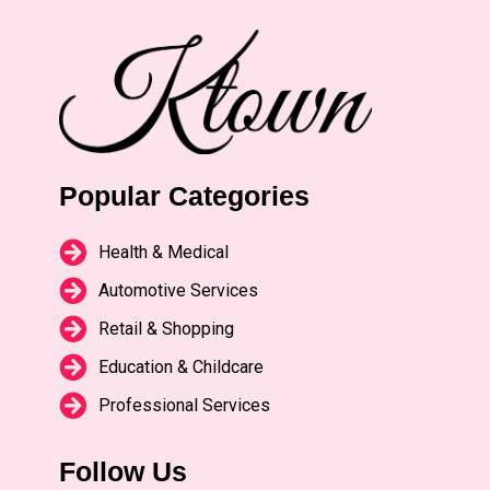
Popular Categories
Health & Medical
Automotive Services
Retail & Shopping
Education & Childcare
Professional Services
Follow Us