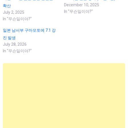
December 10, 2025
확산
In "무슨일이야?"
July 2, 2025
In "무슨일이야?"
일본 남서부 구마모토에 7.1 강
진 발생
July 28, 2026
In "무슨일이야?"