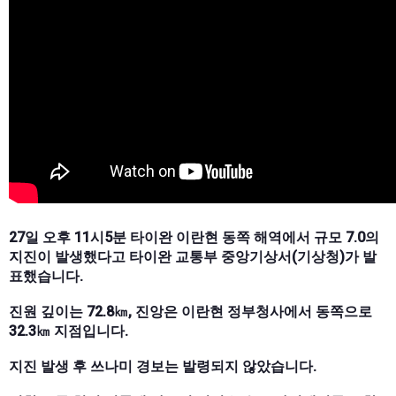
27일 오후 11시5분 타이완 이란현 동쪽 해역에서 규모 7.0의
지진이 발생했다고 타이완 교통부 중앙기상서(기상청)가 발
표했습니다.
진원 깊이는 72.8㎞, 진앙은 이란현 정부청사에서 동쪽으로
32.3㎞ 지점입니다.
지진 발생 후 쓰나미 경보는 발령되지 않았습니다.