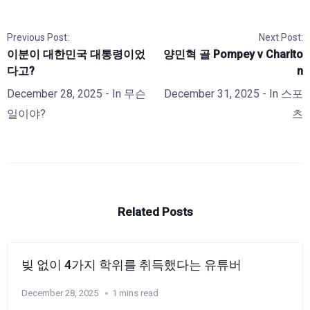
Previous Post:
Next Post:
이분이 대한민국 대통령이었
양민혁 골 Pompey v Charlto
다고?
n
December 28, 2025
- In
무슨
December 31, 2025
- In
스포
일이야?
츠
Related Posts
빚 없이 4가지 학위를 취득했다는 유튜버
December 28, 2025
1 mins read