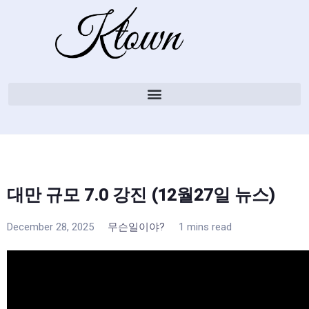
대만 규모 7.0 강진 (12월27일 뉴스)
December 28, 2025
무슨일이야?
1 mins read