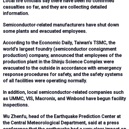
Local fire officials say there have been no confirmed
casualties so far, and they are collecting detailed
information.
Semiconductor-related manufacturers have shut down
some plants and evacuated employees.
According to the Economic Daily, Taiwan’s TSMC, the
world’s largest foundry (semiconductor consignment
production) company, announced that employees of the
production plant in the Shinju Science Complex were
evacuated to the outside in accordance with emergency
response procedures for safety, and the safety systems
of all facilities were operating normally.
In addition, local semiconductor-related companies such
as UMMC, VIS, Macronix, and Winbond have begun facility
inspections.
Wu Zhenfu, head of the Earthquake Prediction Center at
the Central Meteorological Department, said at a press