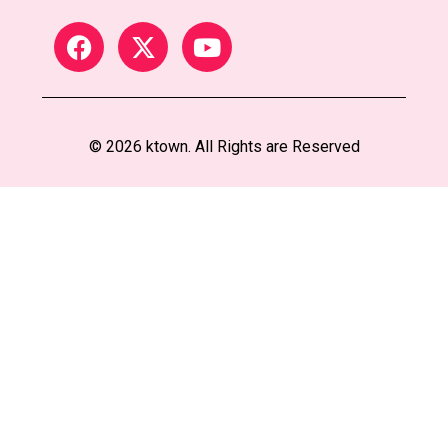
© 2026 ktown. All Rights are Reserved