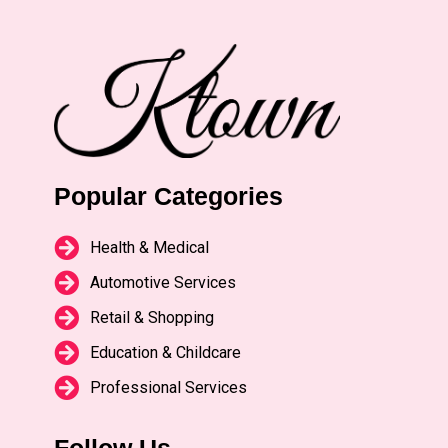
Popular Categories
Health & Medical
Automotive Services
Retail & Shopping
Education & Childcare
Professional Services