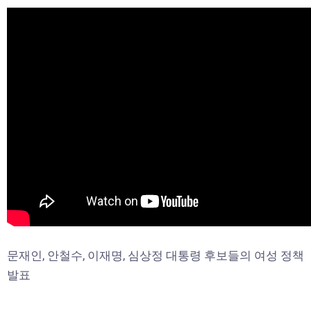
문재인, 안철수, 이재명, 심상정 대통령 후보들의 여성 정책
발표