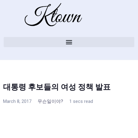
대통령 후보들의 여성 정책 발표
March 8, 2017
무슨일이야?
1 secs read