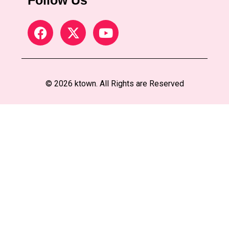
Follow Us
© 2026 ktown. All Rights are Reserved