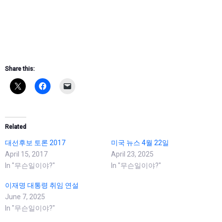
Share this:
Related
대선후보 토론 2017
미국 뉴스 4월 22일
April 15, 2017
April 23, 2025
In "무슨일이야?"
In "무슨일이야?"
이재명 대통령 취임 연설
June 7, 2025
In "무슨일이야?"