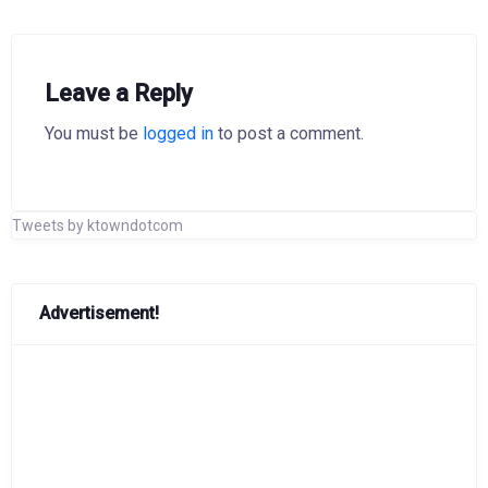
Leave a Reply
You must be
logged in
to post a comment.
Tweets by ktowndotcom
Advertisement!