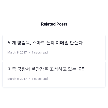
Related Posts
세계 명감독, 스마트 폰과 이메일 안쓴다
March 8, 2017
1 secs read
미국 공항서 불안감을 조성하고 있는 ICE
March 8, 2017
1 secs read