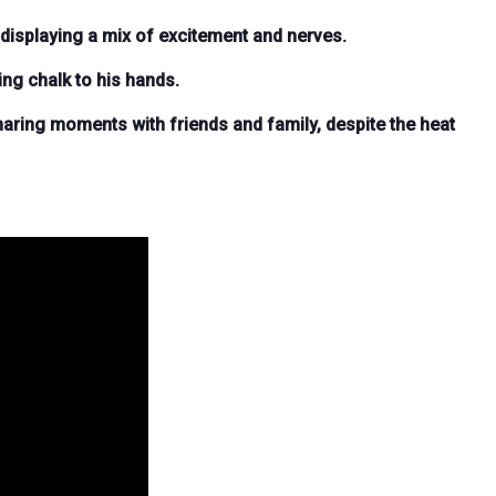
 displaying a mix of excitement and nerves.
ing chalk to his hands.
haring moments with friends and family, despite the heat