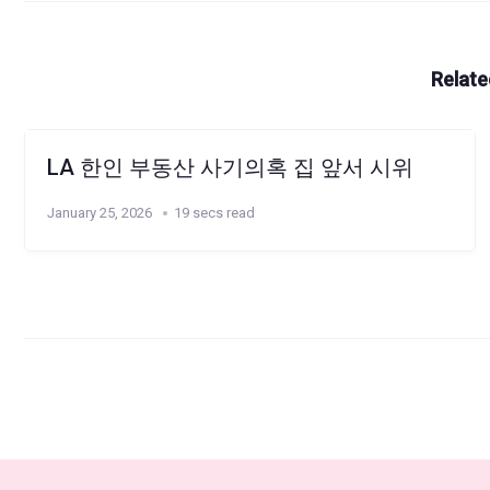
Relate
LA 한인 부동산 사기의혹 집 앞서 시위
January 25, 2026
19 secs read