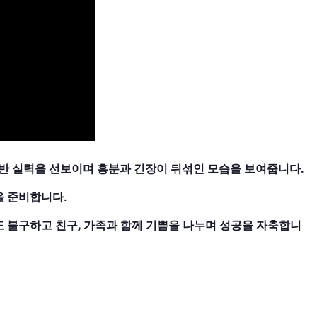
등반 실력을 선보이며 흥분과 긴장이 뒤섞인 모습을 보여줍니다.
을 준비합니다.
 불구하고 친구, 가족과 함께 기쁨을 나누며 성공을 자축합니