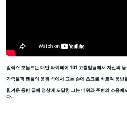
알렉스 호놀드는 대만 타이페이 101 고층빌딩에서 자신의 
가족들과 팬들의 응원 속에서 그는 손에 초크를 바르며 등반
힘겨운 등반 끝에 정상에 도달한 그는 더위와 주변의 소음에도
다.