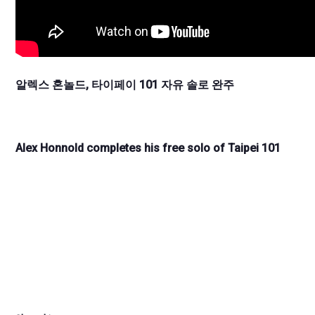
알렉스 혼놀드, 타이페이 101 자유 솔로 완주
Alex Honnold completes his free solo of Taipei 101