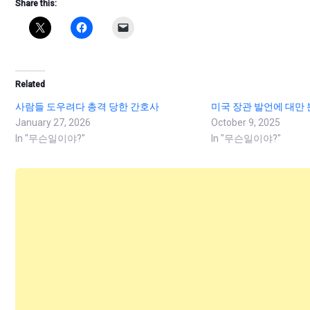
Share this:
Related
사람들 도우려다 총격 당한 간호사
미국 장관 발언에 대만 
January 27, 2026
October 9, 2025
In "무슨일이야?"
In "무슨일이야?"