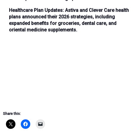
Healthcare Plan Updates:
Astiva and Clever Care health
plans announced their 2026 strategies, including
expanded benefits for groceries, dental care, and
oriental medicine supplements.
Share this: