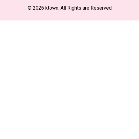
© 2026 ktown. All Rights are Reserved