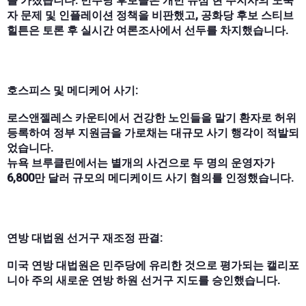
를 가졌습니다. 민주당 후보들은 개빈 뉴섬 현 주지사의 노숙
자 문제 및 인플레이션 정책을 비판했고, 공화당 후보 스티브
힐튼은 토론 후 실시간 여론조사에서 선두를 차지했습니다.
호스피스 및 메디케어 사기:
로스앤젤레스 카운티에서 건강한 노인들을 말기 환자로 허위
등록하여 정부 지원금을 가로채는 대규모 사기 행각이 적발되
었습니다.
뉴욕 브루클린에서는 별개의 사건으로 두 명의 운영자가
6,800만 달러 규모의 메디케이드 사기 혐의를 인정했습니다.
연방 대법원 선거구 재조정 판결:
미국 연방 대법원은 민주당에 유리한 것으로 평가되는 캘리포
니아 주의 새로운 연방 하원 선거구 지도를 승인했습니다.