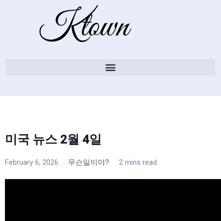
미국 뉴스 2월 4일
February 6, 2026
무슨일이야?
2 mins read