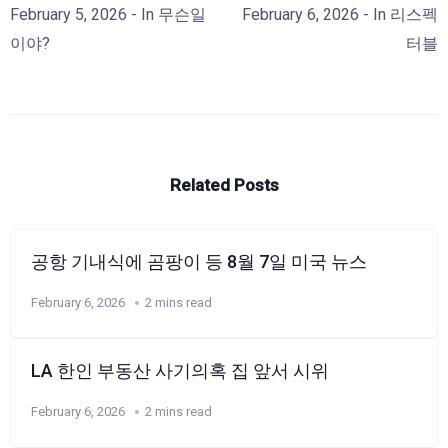
February 5, 2026
- In
무슨일
February 6, 2026
- In
리스펙
이야?
터블
Related Posts
공항 기내식에 곰팡이 등 8월 7일 미국 뉴스
February 6, 2026
2 mins read
LA 한인 부동산 사기의혹 집 앞서 시위
February 6, 2026
2 mins read