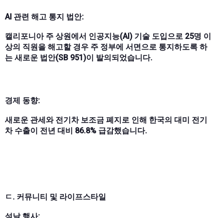
AI 관련 해고 통지 법안:
캘리포니아 주 상원에서 인공지능(AI) 기술 도입으로 25명 이
상의 직원을 해고할 경우 주 정부에 서면으로 통지하도록 하
는 새로운 법안(SB 951)이 발의되었습니다.
경제 동향:
새로운 관세와 전기차 보조금 폐지로 인해 한국의 대미 전기
차 수출이 전년 대비 86.8% 급감했습니다.
ㄷ. 커뮤니티 및 라이프스타일
설날 행사: