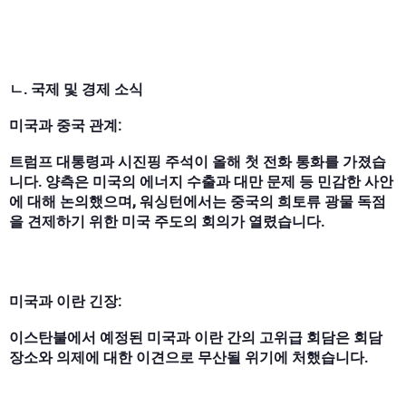
ㄴ. 국제 및 경제 소식
미국과 중국 관계:
트럼프 대통령과 시진핑 주석이 올해 첫 전화 통화를 가졌습
니다. 양측은 미국의 에너지 수출과 대만 문제 등 민감한 사안
에 대해 논의했으며, 워싱턴에서는 중국의 희토류 광물 독점
을 견제하기 위한 미국 주도의 회의가 열렸습니다.
미국과 이란 긴장:
이스탄불에서 예정된 미국과 이란 간의 고위급 회담은 회담
장소와 의제에 대한 이견으로 무산될 위기에 처했습니다.