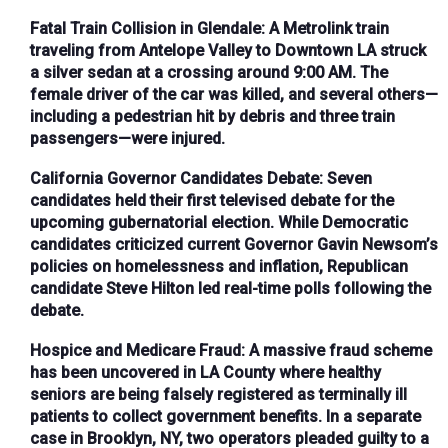
Fatal Train Collision in Glendale:
A Metrolink train
traveling from Antelope Valley to Downtown LA struck
a silver sedan at a crossing around 9:00 AM. The
female driver of the car was killed, and several others—
including a pedestrian hit by debris and three train
passengers—were injured.
California Governor Candidates Debate:
Seven
candidates held their first televised debate for the
upcoming gubernatorial election. While Democratic
candidates criticized current Governor Gavin Newsom’s
policies on homelessness and inflation, Republican
candidate Steve Hilton led real-time polls following the
debate.
Hospice and Medicare Fraud:
A massive fraud scheme
has been uncovered in LA County where healthy
seniors are being falsely registered as terminally ill
patients to collect government benefits. In a separate
case in Brooklyn, NY, two operators pleaded guilty to a