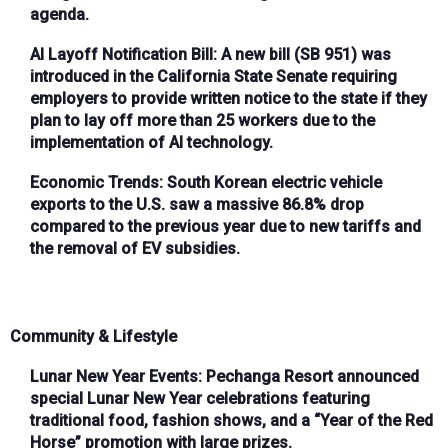
agenda.
AI Layoff Notification Bill:
A new bill (SB 951) was
introduced in the California State Senate requiring
employers to provide written notice to the state if they
plan to lay off more than 25 workers due to the
implementation of AI technology.
Economic Trends:
South Korean electric vehicle
exports to the U.S. saw a massive 86.8% drop
compared to the previous year due to new tariffs and
the removal of EV subsidies.
Community & Lifestyle
Lunar New Year Events:
Pechanga Resort announced
special Lunar New Year celebrations featuring
traditional food, fashion shows, and a “Year of the Red
Horse” promotion with large prizes.