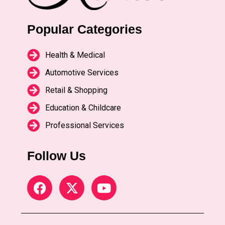
Popular Categories
Health & Medical
Automotive Services
Retail & Shopping
Education & Childcare
Professional Services
Follow Us