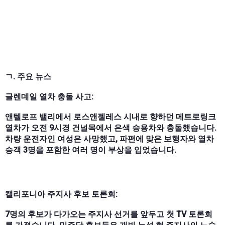
ㄱ. 주요 뉴스
글렌데일 열차 충돌 사고:
앤텔로프 밸리에서 로스앤젤레스 시내로 향하던 메트로링크
열차가 오전 9시경 건널목에서 은색 승용차와 충돌했습니다.
차량 운전자인 여성은 사망했고, 파편에 맞은 보행자와 열차
승객 3명을 포함한 여러 명이 부상을 입었습니다.
캘리포니아 주지사 후보 토론회:
7명의 후보가 다가오는 주지사 선거를 앞두고 첫 TV 토론회