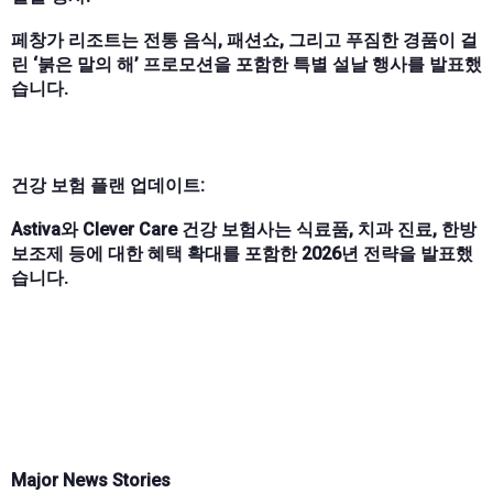
페창가 리조트는 전통 음식, 패션쇼, 그리고 푸짐한 경품이 걸
린 ‘붉은 말의 해’ 프로모션을 포함한 특별 설날 행사를 발표했
습니다.
건강 보험 플랜 업데이트:
Astiva와 Clever Care 건강 보험사는 식료품, 치과 진료, 한방
보조제 등에 대한 혜택 확대를 포함한 2026년 전략을 발표했
습니다.
Major News Stories