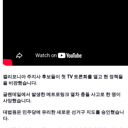
캘리포니아 주지사 후보들이 첫 TV 토론회를 열고 현 정책들
을 비판했습니다.
글렌데일에서 발생한 메트로링크 열차 충돌 사고로 한 명이
사망했습니다.
대법원은 민주당에 유리한 새로운 선거구 지도를 승인했습니
다.