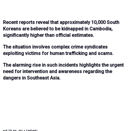
Recent reports reveal that approximately 10,000 South
Koreans are believed to be kidnapped in Cambodia,
significantly higher than official estimates.
The situation involves complex crime syndicates
exploiting victims for human trafficking and scams.
The alarming rise in such incidents highlights the urgent
need for intervention and awareness regarding the
dangers in Southeast Asia.