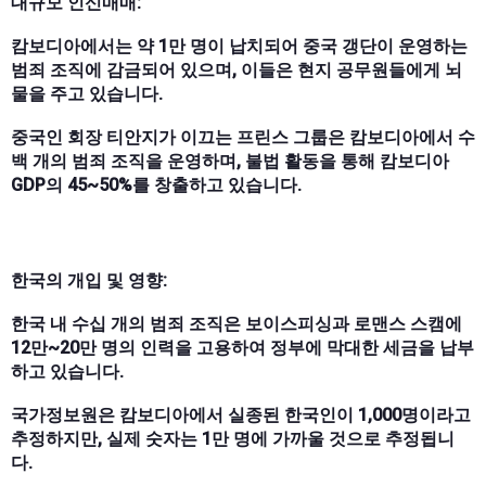
대규모 인신매매:
캄보디아에서는 약 1만 명이 납치되어 중국 갱단이 운영하는
범죄 조직에 감금되어 있으며, 이들은 현지 공무원들에게 뇌
물을 주고 있습니다.
중국인 회장 티안지가 이끄는 프린스 그룹은 캄보디아에서 수
백 개의 범죄 조직을 운영하며, 불법 활동을 통해 캄보디아
GDP의 45~50%를 창출하고 있습니다.
한국의 개입 및 영향:
한국 내 수십 개의 범죄 조직은 보이스피싱과 로맨스 스캠에
12만~20만 명의 인력을 고용하여 정부에 막대한 세금을 납부
하고 있습니다.
국가정보원은 캄보디아에서 실종된 한국인이 1,000명이라고
추정하지만, 실제 숫자는 1만 명에 가까울 것으로 추정됩니
다.