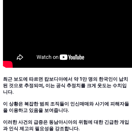
최근 보도에 따르면 캄보디아에서 약 1만 명의 한국인이 납치
된 것으로 추정되며, 이는 공식 추정치를 크게 웃도는 수치입
니다.
이 상황은 복잡한 범죄 조직들이 인신매매와 사기에 피해자들
을 이용하고 있음을 보여줍니다.
이러한 사건의 급증은 동남아시아의 위험에 대한 긴급한 개입
과 인식 제고의 필요성을 강조합니다.