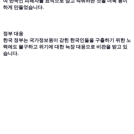
여 한국인 피해자를 표적으로 삼고 착취하는 것을 더욱 용이
하게 만들었습니다.
정부 대응
한국 정부는 국가정보원이 갇힌 한국인들을 구출하기 위한 노
력에도 불구하고 위기에 대한 늑장 대응으로 비판을 받고 있
습니다.