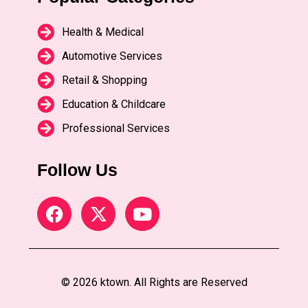
Health & Medical
Automotive Services
Retail & Shopping
Education & Childcare
Professional Services
Follow Us
© 2026 ktown. All Rights are Reserved