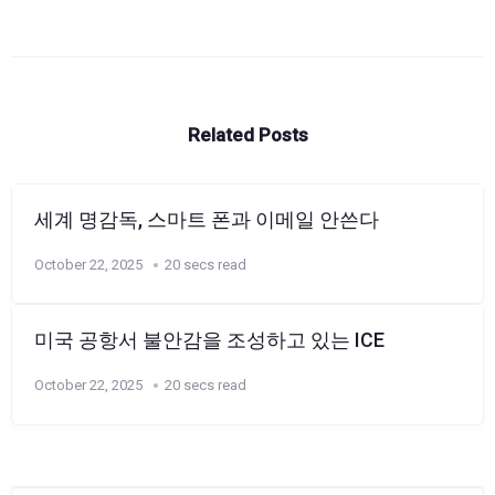
Related Posts
세계 명감독, 스마트 폰과 이메일 안쓴다
October 22, 2025
20 secs read
미국 공항서 불안감을 조성하고 있는 ICE
October 22, 2025
20 secs read