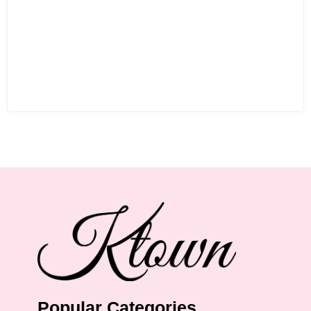
Popular Categories