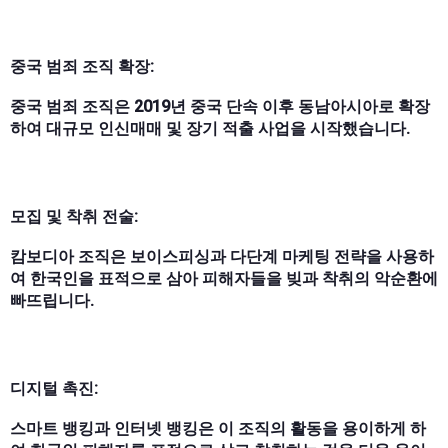
중국 범죄 조직 확장:
중국 범죄 조직은 2019년 중국 단속 이후 동남아시아로 확장
하여 대규모 인신매매 및 장기 적출 사업을 시작했습니다.
모집 및 착취 전술:
캄보디아 조직은 보이스피싱과 다단계 마케팅 전략을 사용하
여 한국인을 표적으로 삼아 피해자들을 빚과 착취의 악순환에
빠뜨립니다.
디지털 촉진:
스마트 뱅킹과 인터넷 뱅킹은 이 조직의 활동을 용이하게 하