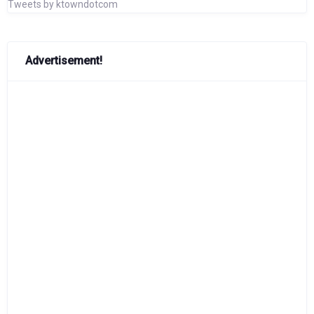
Tweets by ktowndotcom
Advertisement!