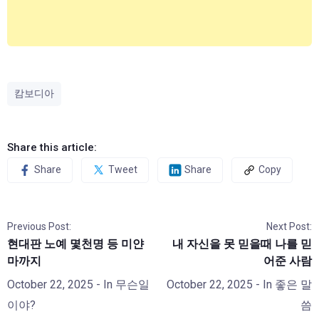
캄보디아
Share this article:
Share
Tweet
Share
Copy
Previous Post:
Next Post:
현대판 노예 몇천명 등 미얀
내 자신을 못 믿을때 나를 믿
마까지
어준 사람
October 22, 2025
- In
무슨일
October 22, 2025
- In
좋은 말
이야?
씀