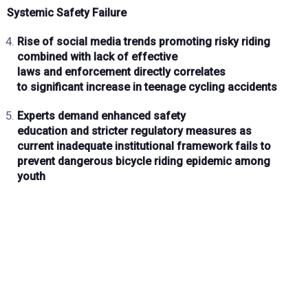
Systemic Safety Failure
Rise of social media trends
promoting risky riding
combined with
lack of effective
laws
and
enforcement
directly correlates
to
significant increase
in teenage cycling accidents
Experts demand
enhanced safety
education
and
stricter regulatory measures
as
current
inadequate institutional framework
fails to
prevent
dangerous bicycle riding
epidemic among
youth