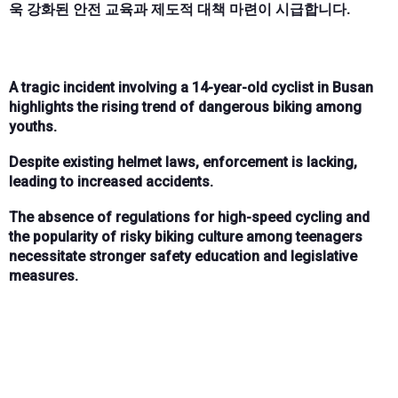
욱 강화된 안전 교육과 제도적 대책 마련이 시급합니다.
A tragic incident involving a 14-year-old cyclist in Busan
highlights the rising trend of dangerous biking among
youths.
Despite existing helmet laws, enforcement is lacking,
leading to increased accidents.
The absence of regulations for high-speed cycling and
the popularity of risky biking culture among teenagers
necessitate stronger safety education and legislative
measures.