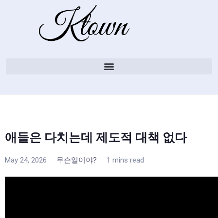
애들은 다치는데 제도적 대책 없다
May 24, 2026
무슨일이야?
1 mins read