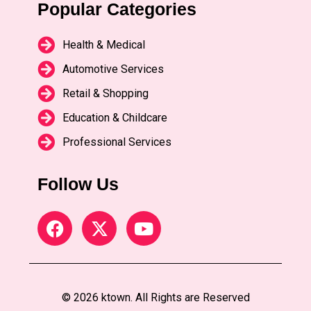
Popular Categories
Health & Medical
Automotive Services
Retail & Shopping
Education & Childcare
Professional Services
Follow Us
© 2026 ktown. All Rights are Reserved