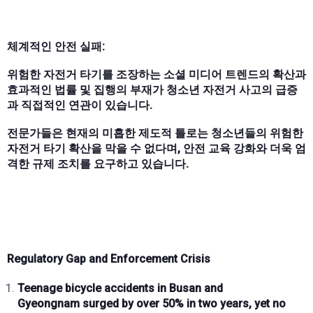
체계적인 안전 실패:
위험한 자전거 타기를 조장하는 소셜 미디어 트렌드의 확산과
효과적인 법률 및 집행의 부재가 청소년 자전거 사고의 급증
과 직접적인 연관이 있습니다.
전문가들은 현재의 미흡한 제도적 틀로는 청소년들의 위험한
자전거 타기 확산을 막을 수 없다며, 안전 교육 강화와 더욱 엄
격한 규제 조치를 요구하고 있습니다.
Regulatory Gap and Enforcement Crisis
Teenage bicycle accidents
in
Busan and
Gyeongnam
surged by over
50% in two years
, yet
no