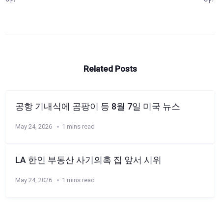
Related Posts
공항 기내식에 곰팡이 등 8월 7일 미국 뉴스
May 24, 2026
1 mins read
LA 한인 부동산 사기의혹 집 앞서 시위
May 24, 2026
1 mins read