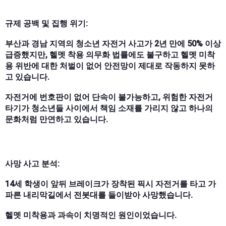
규제 공백 및 집행 위기:
부산과 경남 지역의 청소년 자전거 사고가 2년 만에 50% 이상
급증했지만, 헬멧 착용 의무화 법률에도 불구하고 헬멧 미착
용 위반에 대한 처벌이 없어 안전망이 제대로 작동하지 못하
고 있습니다.
자전거에 번호판이 없어 단속이 불가능하고, 위험한 자전거
타기가 청소년들 사이에서 책임 소재를 가리지 않고 하나의
문화처럼 만연하고 있습니다.
사망 사고 분석:
14세 학생이 앞뒤 브레이크가 장착된 픽시 자전거를 타고 가
파른 내리막길에서 전봇대를 들이받아 사망했습니다.
헬멧 미착용과 과속이 치명적인 원인이었습니다.