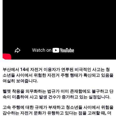
부산에서 14세 자전거 이용자가 연루된 비극적인 사고는 청
소년들 사이에서 위험한 자전거 주행 행태가 확산되고 있음을
여실히 보여줍니다.
헬멧 착용을 의무화하는 법규가 이미 존재함에도 불구하고 단
속이 미흡하여 사고 발생 건수가 증가하고 있는 실정입니다.
고속 주행에 대한 규제가 부재하고 청소년들 사이에서 위험을
감수하는 자전거 문화가 유행하고 있다는 점을 고려할 때, 더