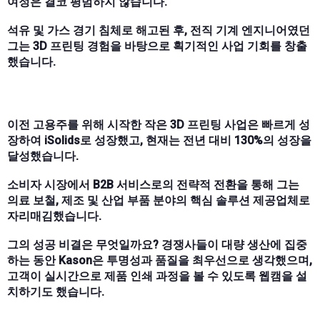
여정은 결코 평범하지 않습니다.
석유 및 가스 경기 침체로 해고된 후, 전직 기계 엔지니어였던
그는 3D 프린팅 경험을 바탕으로 획기적인 사업 기회를 창출
했습니다.
이전 고용주를 위해 시작한 작은 3D 프린팅 사업은 빠르게 성
장하여 iSolids로 성장했고, 현재는 전년 대비 130%의 성장을
달성했습니다.
소비자 시장에서 B2B 서비스로의 전략적 전환을 통해 그는
의료 보철, 제조 및 산업 부품 분야의 핵심 솔루션 제공업체로
자리매김했습니다.
그의 성공 비결은 무엇일까요? 경쟁사들이 대량 생산에 집중
하는 동안 Kason은 투명성과 품질을 최우선으로 생각했으며,
고객이 실시간으로 제품 인쇄 과정을 볼 수 있도록 웹캠을 설
치하기도 했습니다.