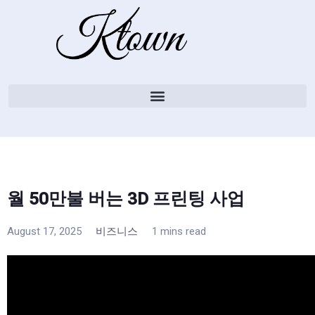
월 50만불 버는 3D 프린팅 사업
August 17, 2025
비즈니스
1 mins read