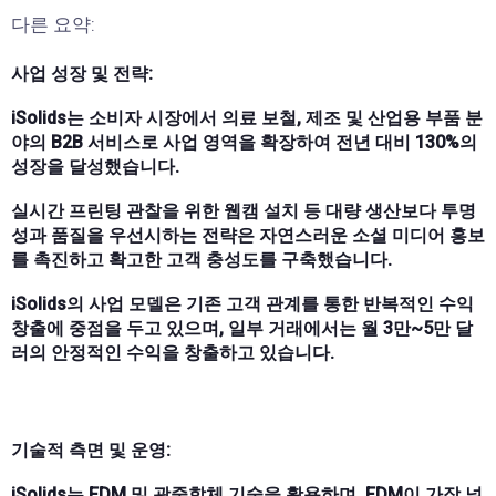
다른 요약:
사업 성장 및 전략:
iSolids는 소비자 시장에서 의료 보철, 제조 및 산업용 부품 분
야의 B2B 서비스로 사업 영역을 확장하여 전년 대비 130%의
성장을 달성했습니다.
실시간 프린팅 관찰을 위한 웹캠 설치 등 대량 생산보다 투명
성과 품질을 우선시하는 전략은 자연스러운 소셜 미디어 홍보
를 촉진하고 확고한 고객 충성도를 구축했습니다.
iSolids의 사업 모델은 기존 고객 관계를 통한 반복적인 수익
창출에 중점을 두고 있으며, 일부 거래에서는 월 3만~5만 달
러의 안정적인 수익을 창출하고 있습니다.
기술적 측면 및 운영:
iSolids는 FDM 및 광중합체 기술을 활용하며, FDM이 가장 널