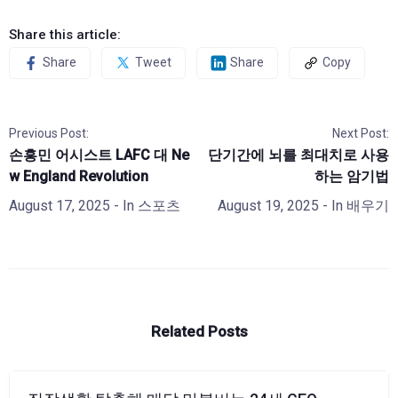
Share this article:
Share
Tweet
Share
Copy
Previous Post:
Next Post:
손흥민 어시스트 LAFC 대 Ne
단기간에 뇌를 최대치로 사용
w England Revolution
하는 암기법
August 17, 2025
- In
스포츠
August 19, 2025
- In
배우기
Related Posts