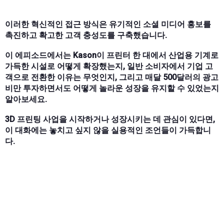
이러한 혁신적인 접근 방식은 유기적인 소셜 미디어 홍보를
촉진하고 확고한 고객 충성도를 구축했습니다.
이 에피소드에서는 Kason이 프린터 한 대에서 산업용 기계로
가득한 시설로 어떻게 확장했는지, 일반 소비자에서 기업 고
객으로 전환한 이유는 무엇인지, 그리고 매달 500달러의 광고
비만 투자하면서도 어떻게 놀라운 성장을 유지할 수 있었는지
알아보세요.
3D 프린팅 사업을 시작하거나 성장시키는 데 관심이 있다면,
이 대화에는 놓치고 싶지 않을 실용적인 조언들이 가득합니
다.