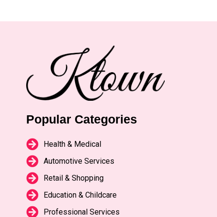
Popular Categories
Health & Medical
Automotive Services
Retail & Shopping
Education & Childcare
Professional Services