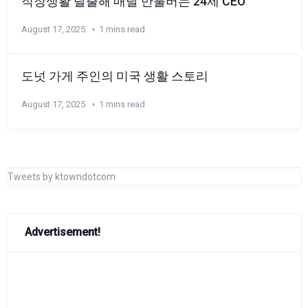
직장생활 탈출해 매달 만불버는 24세 CEO
August 17, 2025
1 mins read
도넛 가게 주인의 미국 생활 스토리
August 17, 2025
1 mins read
Tweets by ktowndotcom
Advertisement!