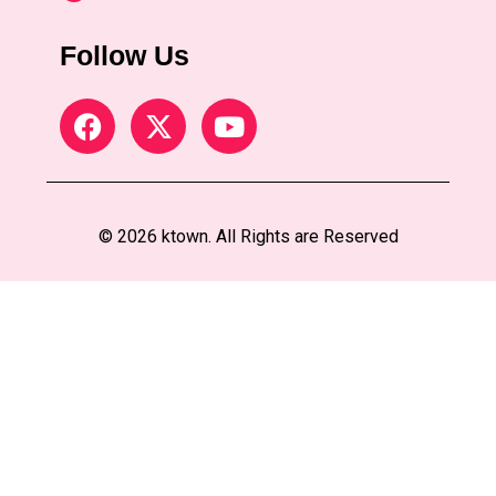
Follow Us
© 2026 ktown. All Rights are Reserved