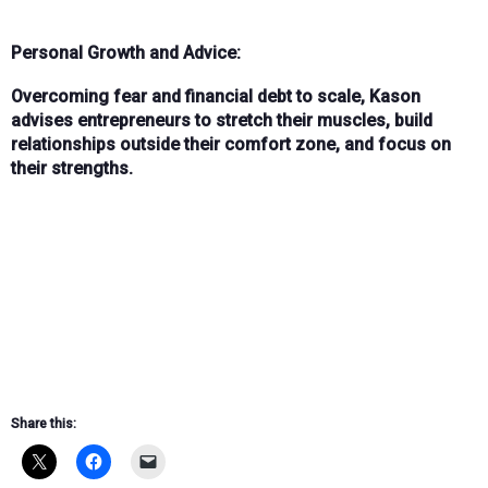
Personal Growth and Advice:
Overcoming
fear
and
financial debt
to scale, Kason
advises entrepreneurs to
stretch their muscles
, build
relationships outside their comfort zone, and focus on
their strengths.
Share this: