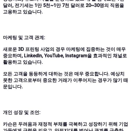
달러, 전기세는 1만 5천~1만 7천 달러로 20~30명의 직원을
고용하고 있습니다.
마케팅 및 고객 관계:
새로운 3D 프린팅 사업의 경우 마케팅에 집중하는 것이 매우
중요하며, LinkedIn, YouTube, Instagram을 효과적인 채널로
활용하고 있습니다.
모든 고객을 동등하게 대하는 것은 매우 중요합니다. 예상치
못한 고객으로부터 중요한 거래가 이루어지는 경우가 많기 때
문입니다.
개인 성장 및 조언:
카슨은 두려움과 재정적 부채를 극복하고 성장하기 위해 기업
가들에게 근력을 키우고, 안전지대를 벗어난 관계를 구축하