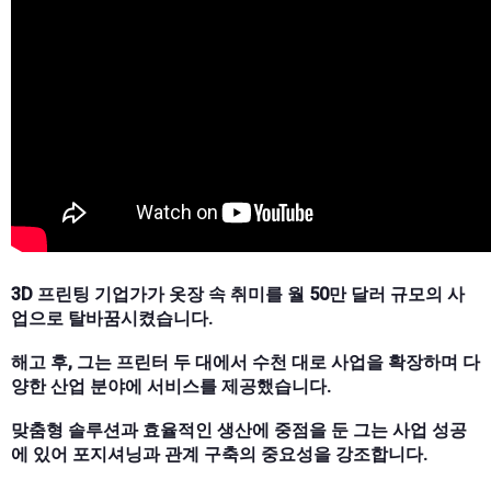
3D 프린팅 기업가가 옷장 속 취미를 월 50만 달러 규모의 사
업으로 탈바꿈시켰습니다.
해고 후, 그는 프린터 두 대에서 수천 대로 사업을 확장하며 다
양한 산업 분야에 서비스를 제공했습니다.
맞춤형 솔루션과 효율적인 생산에 중점을 둔 그는 사업 성공
에 있어 포지셔닝과 관계 구축의 중요성을 강조합니다.