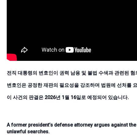
전직 대통령의 변호인이 권력 남용 및 불법 수색과 관련된 혐
변호인은 공정한 재판의 필요성을 강조하며 법원에 선처를 
이 사건의 판결은 2026년 1월 16일로 예정되어 있습니다.
A former president’s defense attorney argues against the
unlawful searches.