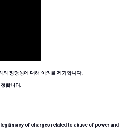
의의 정당성에 대해 이의를 제기합니다.
요청합니다.
 legitimacy of charges related to abuse of power and