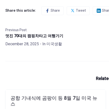
Share this article:
Share
Tweet
Sha
Previous Post:
멋진 70대의 캠핑차타고 여행가기
December 28, 2025
- In
미국생활
Relate
공항 기내식에 곰팡이 등 8월 7일 미국 뉴
스