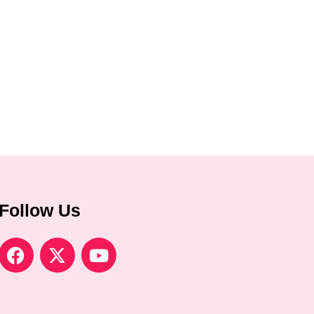
Follow Us