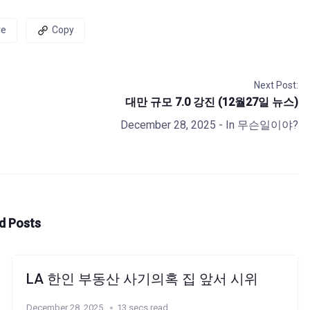
re
Copy
Next Post:
대만 규모 7.0 강진 (12월27일 뉴스)
December 28, 2025
- In
무슨일이야?
d Posts
LA 한인 부동산 사기의혹 집 앞서 시위
December 28, 2025
13 secs read