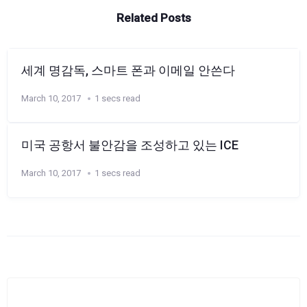
Related Posts
세계 명감독, 스마트 폰과 이메일 안쓴다
March 10, 2017
1 secs read
미국 공항서 불안감을 조성하고 있는 ICE
March 10, 2017
1 secs read