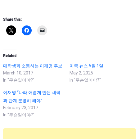
Share this:
Related
대학생과 소통하는 이재명 후보
미국 뉴스 5월 1일
March 10, 2017
May 2, 2025
In "무슨일이야?"
In "무슨일이야?"
이재명 “나라 어렵게 만든 세력
과 관계 분명히 해야”
February 23, 2017
In "무슨일이야?"