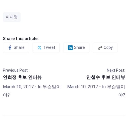
이재명
Share this article:
Share
Tweet
Share
Copy
Previous Post:
Next Post:
안희정 후보 인터뷰
안철수 후보 인터뷰
March 10, 2017
- In
무슨일이
March 10, 2017
- In
무슨일이
야?
야?