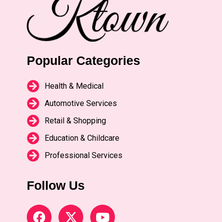
Popular Categories
Health & Medical
Automotive Services
Retail & Shopping
Education & Childcare
Professional Services
Follow Us