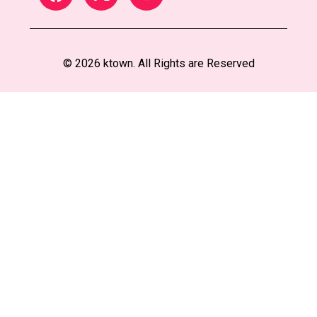
© 2026 ktown. All Rights are Reserved