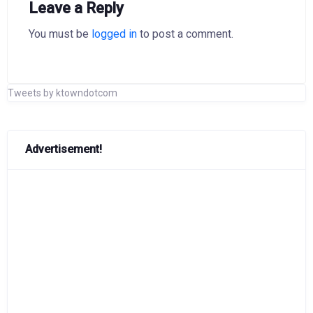
Leave a Reply
You must be
logged in
to post a comment.
Tweets by ktowndotcom
Advertisement!