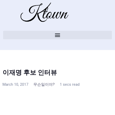
이재명 후보 인터뷰
March 10, 2017
무슨일이야?
1 secs read