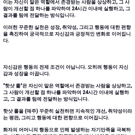
이는 자신이 맡은 역할에서 존경받는 사람을 상상하고, 그 사
람이 개선할 점 하나를 파악하여 24시간 이내에 실행하고, 그
결과를 팀에 전달하는 방식입니다.
이러한 꾸준한 실천은 성장, 취약성, 그리고 행동에 대한 편향
을 촉진하여 궁극적으로 자신감과 긍정적인 변화로 이어집니
다.
자신감은 행동의 전제 조건이 아닙니다. 오히려 행동이 자신
감과 성장을 이끕니다.
“핫샷 룰”은 자신이 맡은 역할에서 존경받는 사람을 상상하고,
그 사람이 개선할 점 하나를 파악하여 24시간 이내에 실행하
고, 그 결과를 팀에 전달하는 방식입니다.
핫샷 룰을 (매주) 꾸준히 실천하면 지속적인 개선, 취약성이라
는 평판, 그리고 행동에 대한 편향으로 이어집니다.
화자의 어머니의 행동으로 인해 발생하는 자기만족을 극복하