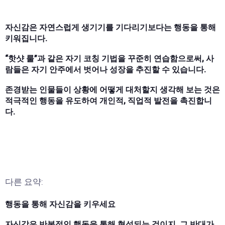
자신감은 자연스럽게 생기기를 기다리기보다는 행동을 통해
키워집니다.
“핫샷 룰”과 같은 자기 코칭 기법을 꾸준히 연습함으로써, 사
람들은 자기 안주에서 벗어나 성장을 추진할 수 있습니다.
존경받는 인물들이 상황에 어떻게 대처할지 생각해 보는 것은
적극적인 행동을 유도하여 개인적, 직업적 발전을 촉진합니
다.
다른 요약:
행동을 통해 자신감을 키우세요
자신감은 반복적인 행동을 통해 형성되는 것이지, 그 반대가