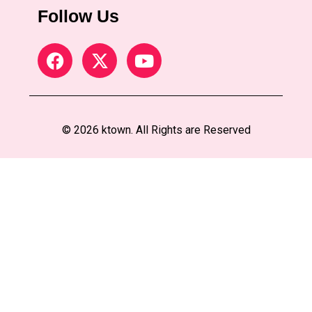
Follow Us
© 2026 ktown. All Rights are Reserved