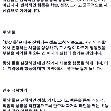
아닙니다. 반복적인 행동은 학습, 성장, 그리고 궁극적으로 자
신감으로 이어집니다.
핫샷 룰
“핫샷 룰”은 매주 진행되는 셀프 코칭 연습으로, 자신의 역할
에서 존경하는 사람을 상상하고, 그 사람이 다르게 행동했을
부분을 파악한 후 24시간 이내에 실행에 옮기는 것입니다.
핫샷 룰을 실천하면 매년 52가지 새로운 행동을 하게 되며, 이
는 취약성과 행동에 대한 편견이라는 평판을 쌓게 됩니다.
안주 극복하기
핫샷 룰은 규칙적인 성찰, 의지, 그리고 행동을 통해 개인적,
직업적 성장을 촉진함으로써 안주와 과거의 패턴을 깨는 초능