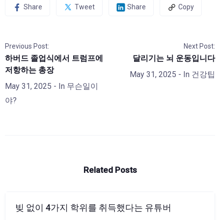
Share
Tweet
Share
Copy
Previous Post:
Next Post:
하버드 졸업식에서 트럼프에
달리기는 뇌 운동입니다
저항하는 총장
May 31, 2025
- In
건강팁
May 31, 2025
- In
무슨일이
야?
Related Posts
빚 없이 4가지 학위를 취득했다는 유튜버