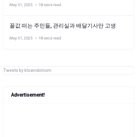
May 31, 2025
18 secs read
꼴값 떠는 주민들, 관리실과 배달기사만 고생
May 31, 2025
18 secs read
Tweets by ktowndotcom
Advertisement!