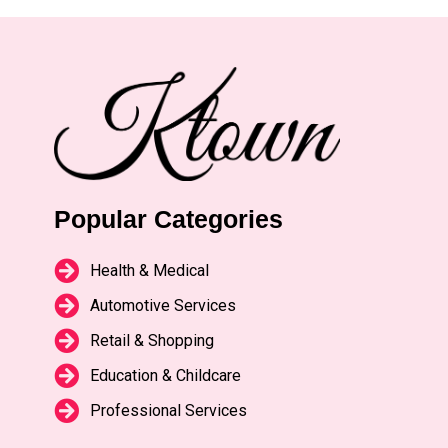
Popular Categories
Health & Medical
Automotive Services
Retail & Shopping
Education & Childcare
Professional Services