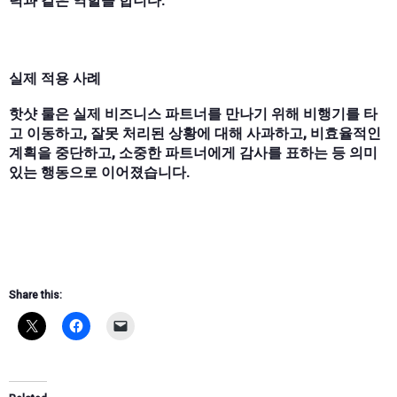
력과 같은 역할을 합니다.
실제 적용 사례
핫샷 룰은 실제 비즈니스 파트너를 만나기 위해 비행기를 타
고 이동하고, 잘못 처리된 상황에 대해 사과하고, 비효율적인
계획을 중단하고, 소중한 파트너에게 감사를 표하는 등 의미
있는 행동으로 이어졌습니다.
Share this: