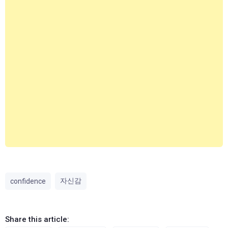
자신감
confidence
Share this article: