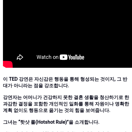
이 TED 강연은 자신감은 행동을 통해 형성되는 것이지, 그 반
대가 아니라는 점을 강조합니다.
강연자는 어머니가 건강하지 못한 결혼 생활을 청산하기로 한
과감한 결정을 포함한 개인적인 일화를 통해 자원이나 명확한
계획 없이도 행동으로 옮기는 것의 힘을 보여줍니다.
그녀는 “핫샷 룰(Hotshot Rule)”을 소개합니다.