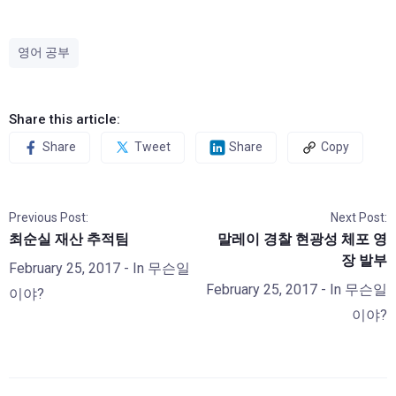
영어 공부
Share this article:
Share
Tweet
Share
Copy
Previous Post:
Next Post:
최순실 재산 추적팀
말레이 경찰 현광성 체포 영
장 발부
February 25, 2017
- In
무슨일
February 25, 2017
- In
무슨일
이야?
이야?