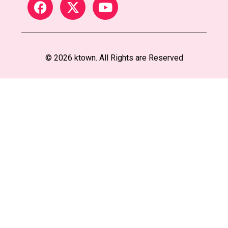
© 2026 ktown. All Rights are Reserved