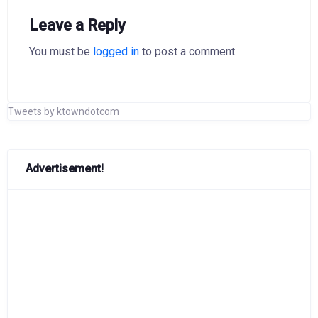
Leave a Reply
You must be
logged in
to post a comment.
Tweets by ktowndotcom
Advertisement!