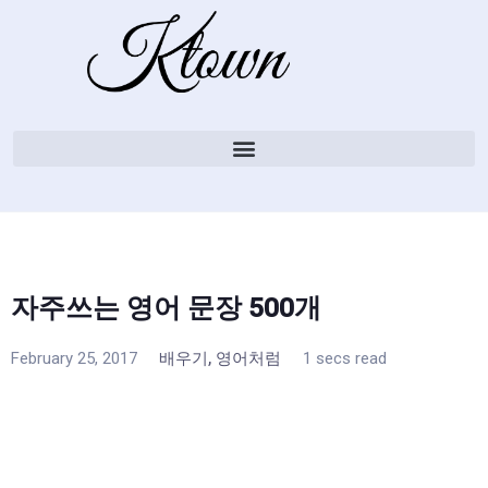
자주쓰는 영어 문장 500개
,
February 25, 2017
배우기
영어처럼
1 secs read