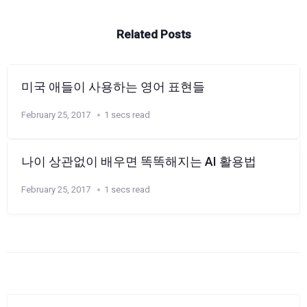
Related Posts
미국 애들이 사용하는 영어 표현들
February 25, 2017
1 secs read
나이 상관없이 배우면 똑똑해지는 AI 활용법
February 25, 2017
1 secs read