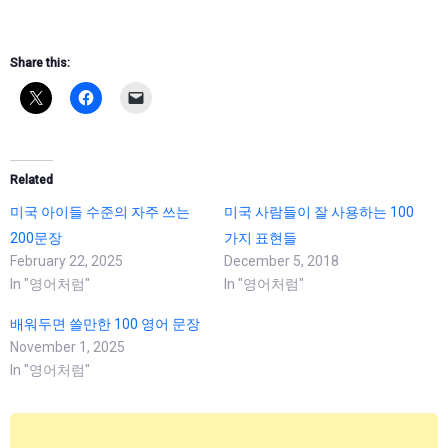
Share this:
Related
미국 아이들 수준의 자주 쓰는
미국 사람들이 잘 사용하는 100
200문장
가지 표현들
February 22, 2025
December 5, 2018
In "영어처럼"
In "영어처럼"
배워두면 쓸만한 100 영어 문장
November 1, 2025
In "영어처럼"