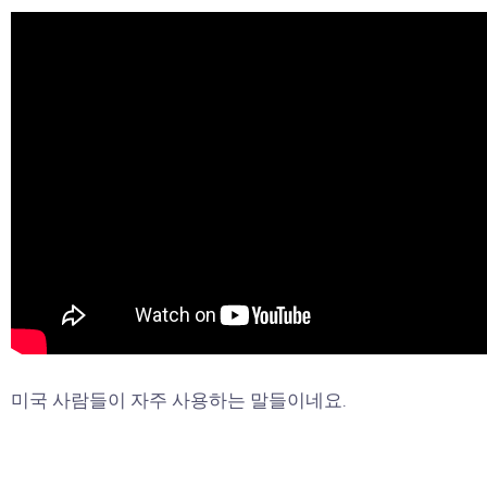
미국 사람들이 자주 사용하는 말들이네요.