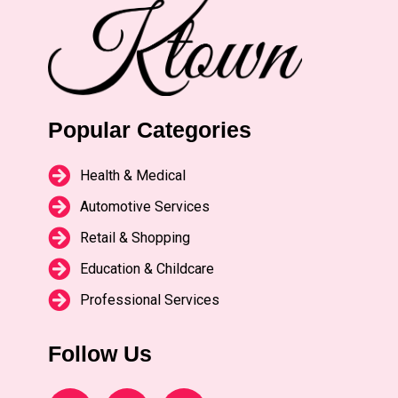
Popular Categories
Health & Medical
Automotive Services
Retail & Shopping
Education & Childcare
Professional Services
Follow Us