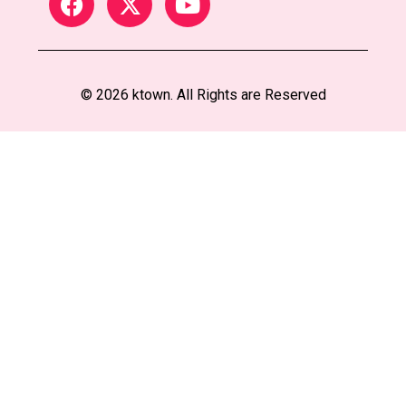
© 2026 ktown. All Rights are Reserved