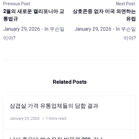
Previous Post:
Next Post:
2월의 새로운 캘리포니아 교
상호존중 없자 미국 외면하는
통법규
유럽
January 29, 2026
- In
무슨일
January 29, 2026
- In
무슨일
이야?
이야?
Related Posts
삼겹살 가격 유통업체들의 담합 결과
January 29, 2026
1 mins read