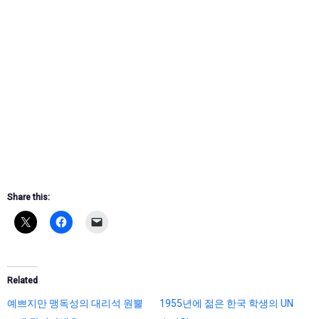
Share this:
Related
예쁘지만 맹독성의 대리석 원뿔
1955년에 젊은 한국 학생의 UN