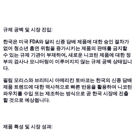
규제 공백 및 시장 진입:
한국은 미국 FDA와 달리 신종 담배 제품에 대한 승인 절차가
없어 청소년 흡연 위험을 증가시키는 제품의 판매를 금지할
수 있는 규제 기관이 부재하여, 새로운 니코틴 제품에 대한 정
부의 검사나 모니터링이 이루어지지 않는 규제 공백 상태입니
다.
필립 모리스와 브리티시 아메리칸 토바코는 한국의 신종 담배
제품 트렌드에 대한 역사적으로 빠른 반응을 활용하여 니코틴
파우치를 수입 또는 제조하는 방식으로 곧 한국 시장에 진출
할 것으로 예상됩니다.
제품 특성 및 시장 성과: