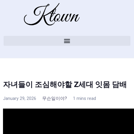
자녀들이 조심해야할 Z세대 잇몸 담배
January 29, 2026
무슨일이야?
1 mins read