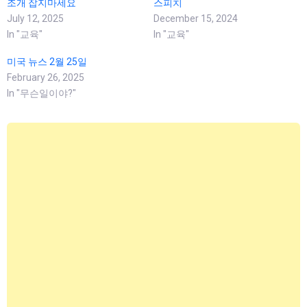
조개 잡지마세요
스피치
July 12, 2025
December 15, 2024
In "교육"
In "교육"
미국 뉴스 2월 25일
February 26, 2025
In "무슨일이야?"