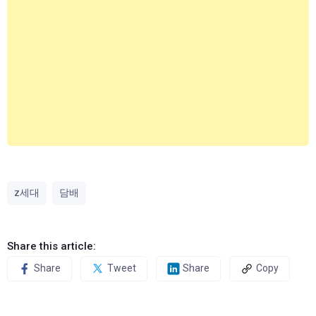
z세대
담배
Share this article:
Share
Tweet
Share
Copy