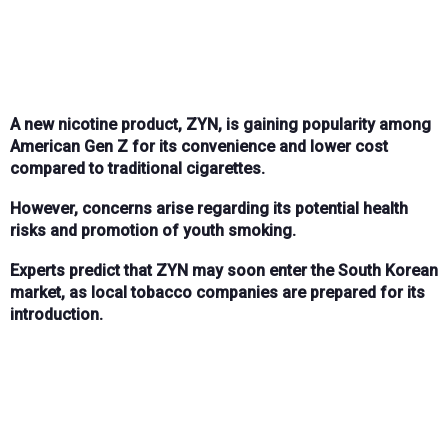
A new nicotine product, ZYN, is gaining popularity among
American Gen Z for its convenience and lower cost
compared to traditional cigarettes.
However, concerns arise regarding its potential health
risks and promotion of youth smoking.
Experts predict that ZYN may soon enter the South Korean
market, as local tobacco companies are prepared for its
introduction.