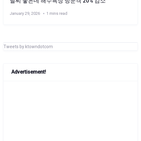
날씨 좋은데 해수욕장 방문객 20% 감소
January 29, 2026
1 mins read
Tweets by ktowndotcom
Advertisement!