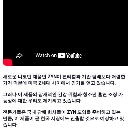
새로운 니코틴 제품인 ZYN이 편리함과 기존 담배보다 저렴한
가격 덕분에 미국 Z세대 사이에서 인기를 얻고 있습니다.
그러나 이 제품의 잠재적인 건강 위험과 청소년 흡연 조장 가
능성에 대한 우려도 제기되고 있습니다.
전문가들은 국내 담배 회사들이 ZYN 도입을 준비하고 있는
만큼, 이 제품이 곧 한국 시장에도 진출할 것으로 예상하고 있
습니다.