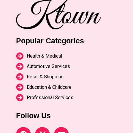
Popular Categories
Health & Medical
Automotive Services
Retail & Shopping
Education & Childcare
Professional Services
Follow Us