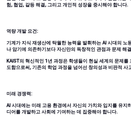
험, 협업, 갈등 해결, 그리고 개인적 성장을 중시해야 합니다.
역량 개발 요건:
기계가 지식 재생산에 탁월한 능력을 발휘하는 AI 시대의 
나 암기에 의존하기보다 자신만의 독창적인 관점과 문제 해결
KAIST의 혁신적인 1년 과정은 학생들이 현실 세계의 문제
도함으로써, 기존의 학업 과정을 넘어선 창의성과 비판적 사
미래 경쟁력:
AI 시대에는 미래 고용 환경에서 자신의 가치와 입지를 유지
디어를 개발하고 사회에 기여하는 데 집중해야 합니다.