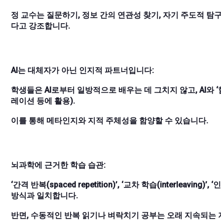
정 교수는 질문하기, 정보 간의 연관성 찾기, 자기 주도적 
다고 강조합니다.
AI는 대체자가 아닌 인지적 파트너입니다:
학생들은 AI로부터 일방적으로 배우는 데 그치지 않고, AI와 ‘
레이션 등에 활용).
이를 통해 메타인지와 지적 주체성을 함양할 수 있습니다.
뇌과학에 근거한 학습 습관:
‘간격 반복(spaced repetition)’, ‘교차 학습(interleaving)
방식과 일치합니다.
반면, 수동적인 반복 읽기나 벼락치기 공부는 오래 지속되는 