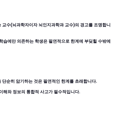
정재승 교수(뇌과학자이자 뇌인지과학과 교수)의 경고를 조명합니
적 학습에만 의존하는 학생은 필연적으로 한계에 부딪힐 수밖에
을 단순히 암기하는 것은 필연적인 한계를 초래합니다.
는 이해와 정보의 통합적 사고가 필수적입니다.