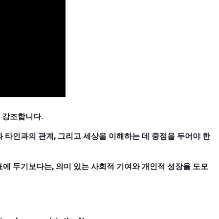
고 강조합니다.
 타인과의 관계, 그리고 세상을 이해하는 데 중점을 두어야 한
에 두기보다는, 의미 있는 사회적 기여와 개인적 성장을 도모