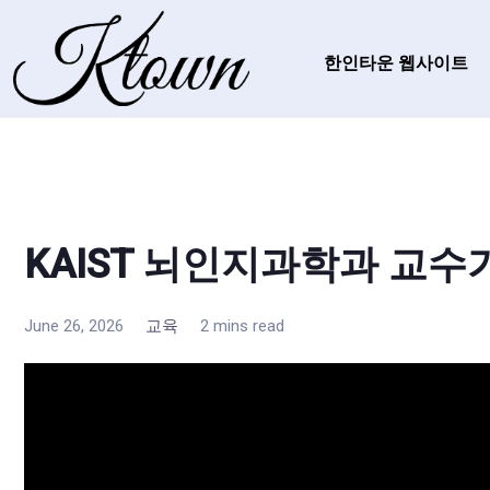
한인타운 웹사이트
KAIST 뇌인지과학과 교수
June 26, 2026
교육
2 mins read