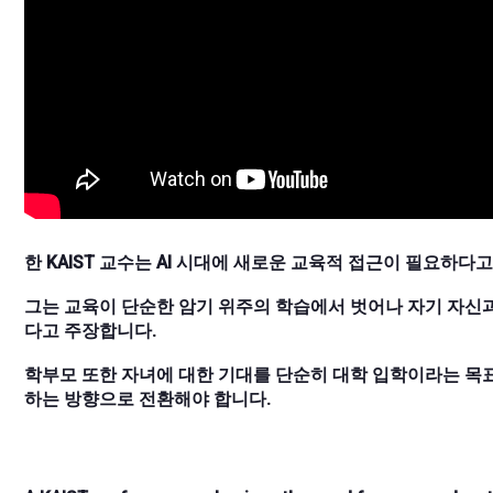
한 KAIST 교수는 AI 시대에 새로운 교육적 접근이 필요하다
그는 교육이 단순한 암기 위주의 학습에서 벗어나 자기 자신과
다고 주장합니다.
학부모 또한 자녀에 대한 기대를 단순히 대학 입학이라는 목표
하는 방향으로 전환해야 합니다.