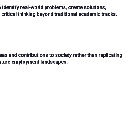
 identify
real-world problems
, create
solutions
,
 critical thinking
beyond traditional academic tracks.
eas and contributions to society
rather than replicating
uture employment landscapes.