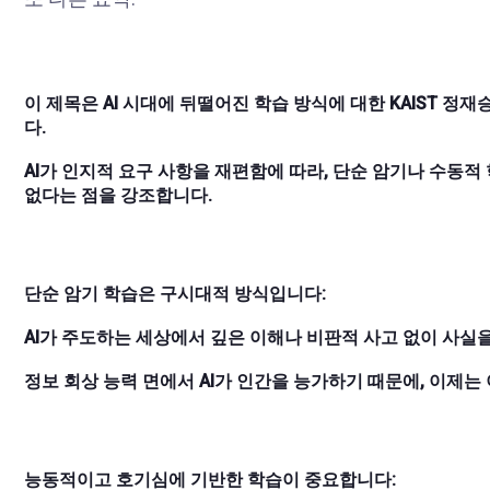
이 제목은 AI 시대에 뒤떨어진 학습 방식에 대한 KAIST 
다.
AI가 인지적 요구 사항을 재편함에 따라, 단순 암기나 수동
없다는 점을 강조합니다.
단순 암기 학습은 구시대적 방식입니다:
AI가 주도하는 세상에서 깊은 이해나 비판적 사고 없이 사실
정보 회상 능력 면에서 AI가 인간을 능가하기 때문에, 이제
능동적이고 호기심에 기반한 학습이 중요합니다: