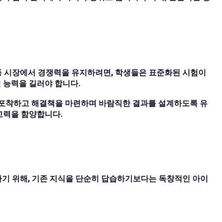
노동 시장에서 경쟁력을 유지하려면, 학생들은 표준화된 시험이
 능력을 길러야 합니다.
를 포착하고 해결책을 마련하며 바람직한 결과를 설계하도록 유
고력을 함양합니다.
하기 위해, 기존 지식을 단순히 답습하기보다는 독창적인 아이