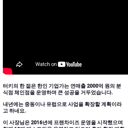
터키의 한 젊은 한인 기업가는 연매출 2000억 원의 분
식점 체인점을 운영하며 큰 성공을 거두었습니다.
내년에는 중동이나 유럽으로 사업을 확장할 계획이라
고 하네요.
이 사장님은 2016년에 프랜차이즈 운영을 시작했으며