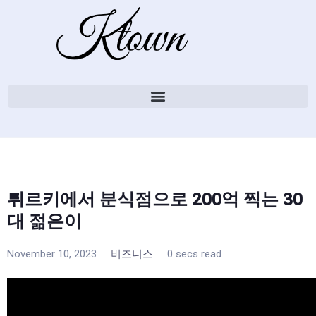
튀르키에서 분식점으로 200억 찍는 30
대 젊은이
November 10, 2023
비즈니스
0 secs read