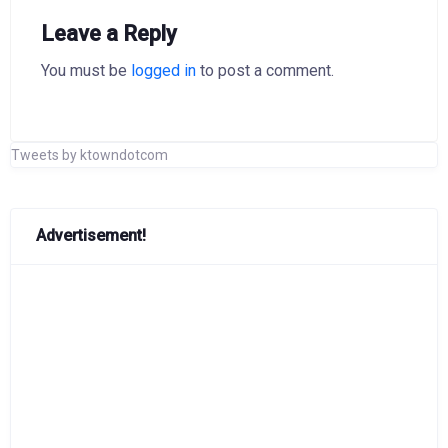
Leave a Reply
You must be
logged in
to post a comment.
Tweets by ktowndotcom
Advertisement!