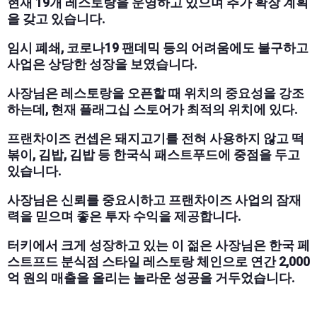
현재 19개 레스토랑을 운영하고 있으며 추가 확장 계획
을 갖고 있습니다.
임시 폐쇄, 코로나19 팬데믹 등의 어려움에도 불구하고
사업은 상당한 성장을 보였습니다.
사장님은 레스토랑을 오픈할 때 위치의 중요성을 강조
하는데, 현재 플래그십 스토어가 최적의 위치에 있다.
프랜차이즈 컨셉은 돼지고기를 전혀 사용하지 않고 떡
볶이, 김밥, 김밥 등 한국식 패스트푸드에 중점을 두고
있습니다.
사장님은 신뢰를 중요시하고 프랜차이즈 사업의 잠재
력을 믿으며 좋은 투자 수익을 제공합니다.
터키에서 크게 성장하고 있는 이 젊은 사장님은 한국 페
스트프드 분식점 스타일 레스토랑 체인으로 연간 2,000
억 원의 매출을 올리는 놀라운 성공을 거두었습니다.