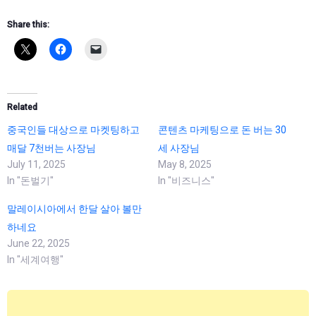
Share this:
Related
중국인들 대상으로 마켓팅하고
콘텐츠 마케팅으로 돈 버는 30
매달 7천버는 사장님
세 사장님
July 11, 2025
May 8, 2025
In "돈벌기"
In "비즈니스"
말레이시아에서 한달 살아 볼만
하네요
June 22, 2025
In "세계여행"