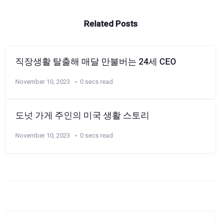
Related Posts
직장생활 탈출해 매달 만불버는 24세 CEO
November 10, 2023
0 secs read
도넛 가게 주인의 미국 생활 스토리
November 10, 2023
0 secs read