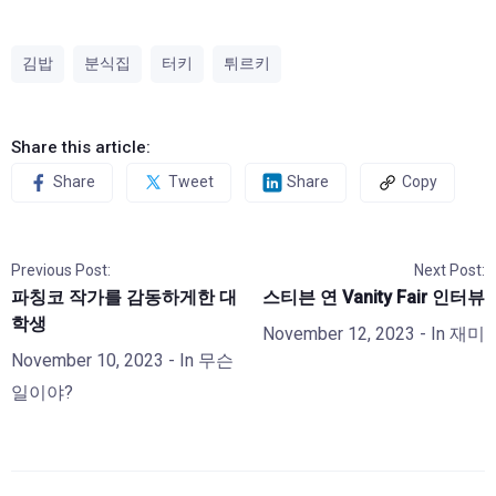
김밥
분식집
터키
튀르키
Share this article:
Share
Tweet
Share
Copy
Previous Post:
Next Post:
파칭코 작가를 감동하게한 대
스티븐 연 Vanity Fair 인터뷰
학생
November 12, 2023
- In
재미
November 10, 2023
- In
무슨
일이야?