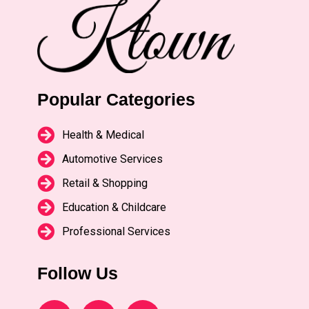
Popular Categories
Health & Medical
Automotive Services
Retail & Shopping
Education & Childcare
Professional Services
Follow Us