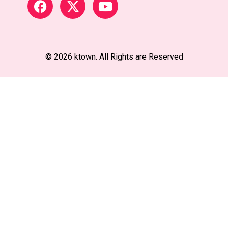
© 2026 ktown. All Rights are Reserved