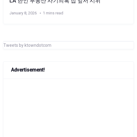
LA 한인 부동산 사기의혹 집 앞서 시위
January 8, 2026
1 mins read
Tweets by ktowndotcom
Advertisement!