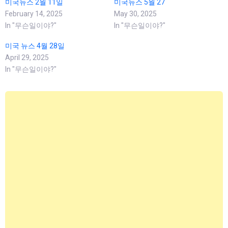
미국뉴스 2월 11일
미국뉴스 5월 27
February 14, 2025
May 30, 2025
In "무슨일이야?"
In "무슨일이야?"
미국 뉴스 4월 28일
April 29, 2025
In "무슨일이야?"