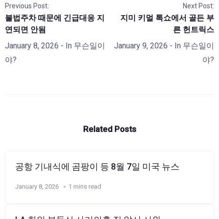
Previous Post:
Next Post:
불법주차 때문에 긴급대응 지
지미 키멀 톡쇼에서 골든 부
연되면 안됨
른 헌트릭스
January 8, 2026
- In
무슨일이
January 9, 2026
- In
무슨일이
야?
야?
Related Posts
공항 기내식에 곰팡이 등 8월 7일 미국 뉴스
January 8, 2026
1 mins read