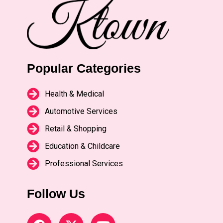
Popular Categories
Health & Medical
Automotive Services
Retail & Shopping
Education & Childcare
Professional Services
Follow Us