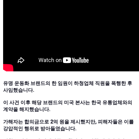
유명 운동화 브랜드의 한 임원이 하청업체 직원을 폭행한 후
사임했습니다.
이 사건 이후 해당 브랜드의 미국 본사는 한국 유통업체와의
계약을 해지했습니다.
가해자는 합의금으로 2억 원을 제시했지만, 피해자들은 이를
강압적인 행위로 받아들였습니다.