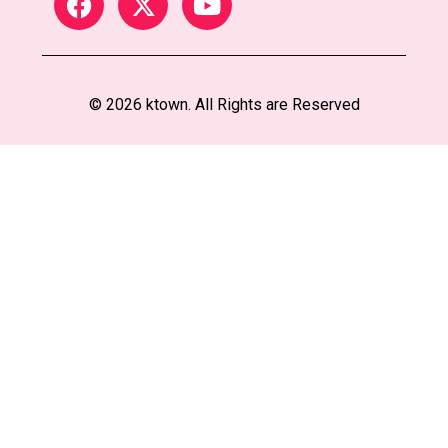
© 2026 ktown. All Rights are Reserved