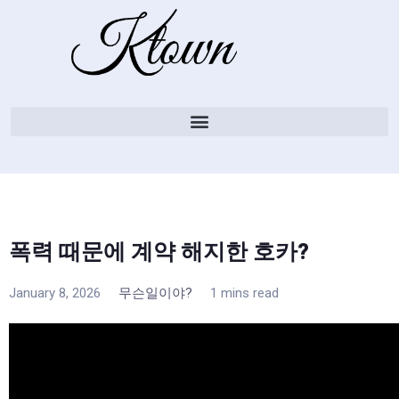
폭력 때문에 계약 해지한 호카?
January 8, 2026
무슨일이야?
1 mins read