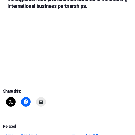
international business partnerships.
Share this:
Related