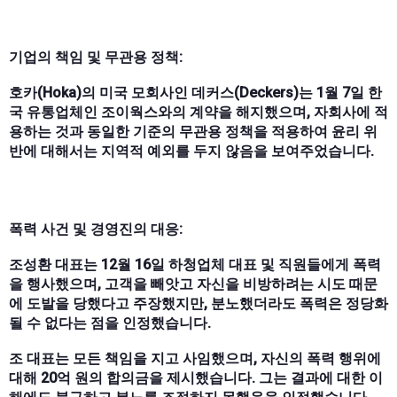
기업의 책임 및 무관용 정책:
호카(Hoka)의 미국 모회사인 데커스(Deckers)는 1월 7일 한
국 유통업체인 조이웍스와의 계약을 해지했으며, 자회사에 적
용하는 것과 동일한 기준의 무관용 정책을 적용하여 윤리 위
반에 대해서는 지역적 예외를 두지 않음을 보여주었습니다.
폭력 사건 및 경영진의 대응:
조성환 대표는 12월 16일 하청업체 대표 및 직원들에게 폭력
을 행사했으며, 고객을 빼앗고 자신을 비방하려는 시도 때문
에 도발을 당했다고 주장했지만, 분노했더라도 폭력은 정당화
될 수 없다는 점을 인정했습니다.
조 대표는 모든 책임을 지고 사임했으며, 자신의 폭력 행위에
대해 20억 원의 합의금을 제시했습니다. 그는 결과에 대한 이