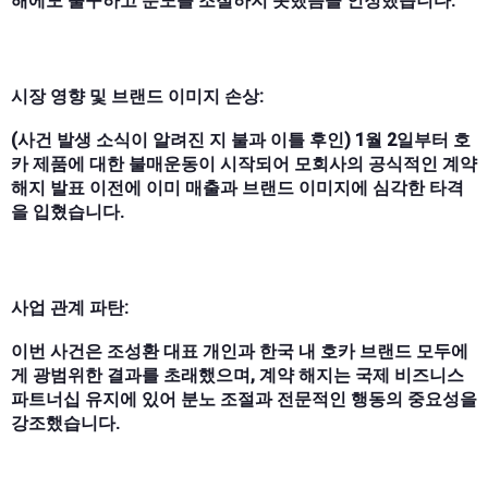
해에도 불구하고 분노를 조절하지 못했음을 인정했습니다.
시장 영향 및 브랜드 이미지 손상:
(사건 발생 소식이 알려진 지 불과 이틀 후인) 1월 2일부터 호
카 제품에 대한 불매운동이 시작되어 모회사의 공식적인 계약
해지 발표 이전에 이미 매출과 브랜드 이미지에 심각한 타격
을 입혔습니다.
사업 관계 파탄:
이번 사건은 조성환 대표 개인과 한국 내 호카 브랜드 모두에
게 광범위한 결과를 초래했으며, 계약 해지는 국제 비즈니스
파트너십 유지에 있어 분노 조절과 전문적인 행동의 중요성을
강조했습니다.