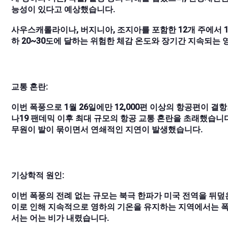
능성이 있다고 예상했습니다.
사우스캐롤라이나, 버지니아, 조지아를 포함한 12개 주에서 10
하 20~30도에 달하는 위험한 체감 온도와 장기간 지속되는
교통 혼란:
이번 폭풍으로 1월 26일에만 12,000편 이상의 항공편이 결항
나19 팬데믹 이후 최대 규모의 항공 교통 혼란을 초래했습니
무원이 발이 묶이면서 연쇄적인 지연이 발생했습니다.
기상학적 원인:
이번 폭풍의 전례 없는 규모는 북극 한파가 미국 전역을 뒤
이로 인해 지속적으로 영하의 기온을 유지하는 지역에서는 폭설
서는 어는 비가 내렸습니다.