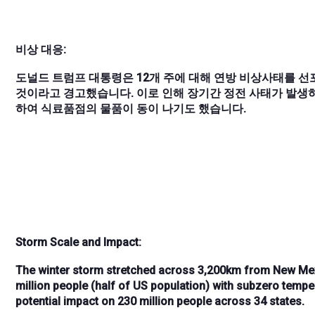
비상 대응:
도널드 트럼프 대통령은 12개 주에 대해 연방 비상사태를 
것이라고 경고했습니다. 이로 인해 장기간 정전 사태가 발생
하여 식료품점의 물품이 동이 나기도 했습니다.
Storm Scale and Impact:
The winter storm stretched across
3,200km from New Mex
million people (half of US population)
with
subzero temper
potential impact on 230 million people across 34 states
.