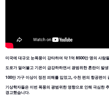
미국에 대규모 눈폭풍이 강타하여 약 1억 8500만 명의 사람
도로가 얼어붙고 기온이 급강하하면서 광범위한 혼란이 발생
100만 가구 이상이 정전 피해를 입었고, 수천 편의 항공편이
기상학자들은 이번 폭풍의 광범위한 영향으로 인해 극심한 
경고했습니다.