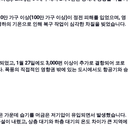
만 가구 이상(100만 가구 이상)이 정전 피해를 입었으며, 영
 영하의 기온으로 인해 복구 작업이 심각한 차질을 빚었습니다.
되었고, 1월 27일에도 3,000편 이상이 추가로 결항되어 코로
다. 폭풍의 직접적인 영향권 밖에 있는 도시에서도 항공기와 승
덮은 가운데 습기를 머금은 저기압이 유입되면서 발생했습니다.
이 내렸고, 상층 대기와 하층 대기의 온도 차이가 큰 지역에