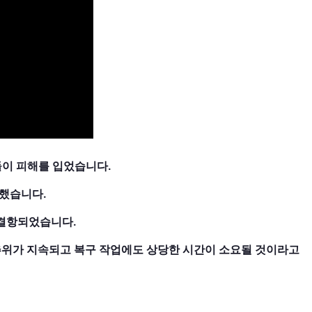
들이 피해를 입었습니다.
했습니다.
 결항되었습니다.
추위가 지속되고 복구 작업에도 상당한 시간이 소요될 것이라고