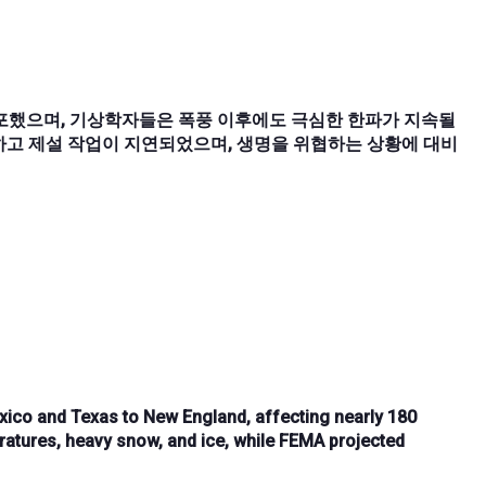
선포했으며, 기상학자들은 폭풍 이후에도 극심한 한파가 지속될
하고 제설 작업이 지연되었으며, 생명을 위협하는 상황에 대비
ico and Texas to New England
, affecting nearly
180
atures, heavy snow, and ice
, while
FEMA projected