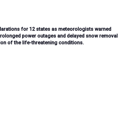
rations for 12 states
as meteorologists warned
rolonged power outages and delayed snow removal
on of the life-threatening conditions.