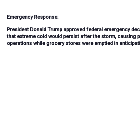
Emergency Response:
President
Donald Trump approved federal emergency decla
that
extreme cold would persist after the storm
, causing
p
operations
while grocery stores were emptied in anticipati