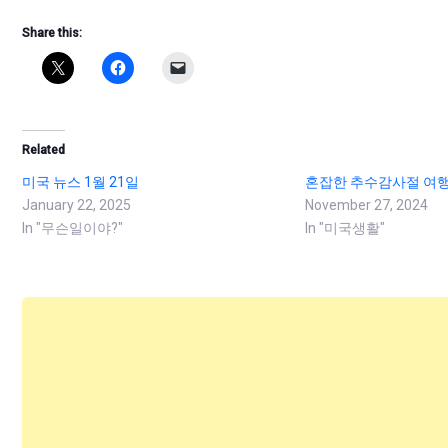
Share this:
Related
미국 뉴스 1월 21일
혼잡한 추수감사절 여행
January 22, 2025
November 27, 2024
In "무슨일이야?"
In "미국생활"