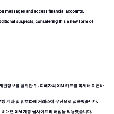
tion messages and access financial accounts.
ditional suspects, considering this a new form of
개인정보를 탈취한 뒤, 피해자의 SIM 카드를 복제해 이른바
은행 계좌 및 암호화폐 거래소에 무단으로 접속했습니다.
 비대면 SIM 개통 웹사이트의 허점을 악용했습니다.