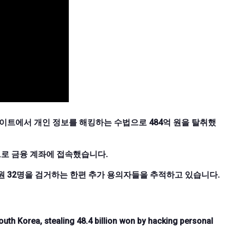
사이트에서 개인 정보를 해킹하는 수법으로 484억 원을 탈취했
으로 금융 계좌에 접속했습니다.
원 32명을 검거하는 한편 추가 용의자들을 추적하고 있습니다.
outh Korea, stealing 48.4 billion won by hacking personal