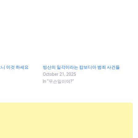
니 이것 하세요
빙산의 일각이라는 캄보디아 범죄 사건들
October 21, 2025
In "무슨일이야?"