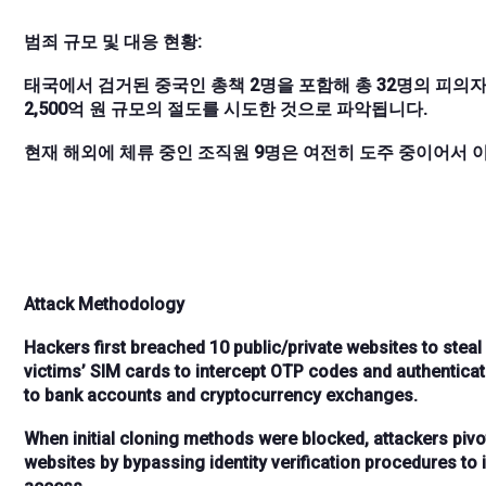
범죄 규모 및 대응 현황:
태국에서 검거된 중국인 총책 2명을 포함해 총 32명의 피의자
2,500억 원 규모의 절도를 시도한 것으로 파악됩니다.
현재 해외에 체류 중인 조직원 9명은 여전히 ​​도주 중이어서
Attack Methodology
Hackers first breached
10 public/private websites
to steal
victims’ SIM cards to intercept
OTP codes
and authenticat
to
bank accounts
and
cryptocurrency exchanges
.
When initial cloning methods were blocked, attackers pivo
websites
by bypassing identity verification procedures to