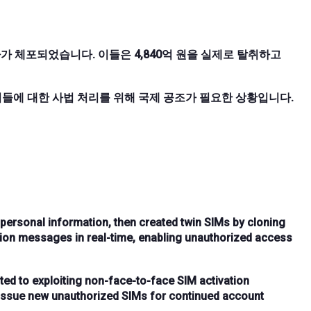
가 체포되었습니다. 이들은 4,840억 원을 실제로 탈취하고
 이들에 대한 사법 처리를 위해 국제 공조가 필요한 상황입니다.
 personal information, then created
twin SIMs
by cloning
ion messages in real-time, enabling unauthorized access
ted to exploiting
non-face-to-face SIM activation
 issue
new unauthorized SIMs
for continued account