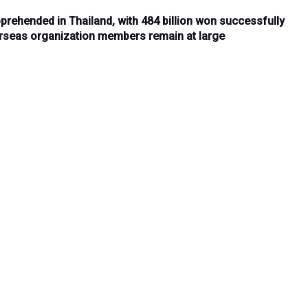
prehended in Thailand, with
484 billion won successfully
rseas organization members
remain at large