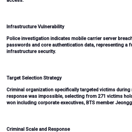
access.
Infrastructure Vulnerability
Police investigation indicates
mobile carrier server breac
passwords
and core authentication data, representing 
infrastructure security.
Target Selection Strategy
Criminal organization specifically targeted victims during
response was impossible, selecting from
271 victims
hol
won
including
corporate executives
,
BTS member Jeongg
Criminal Scale and Response