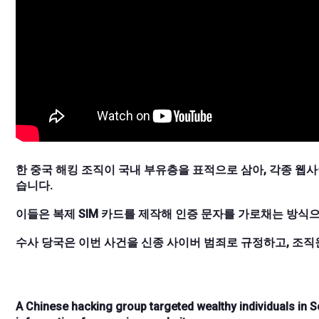
한 중국 해킹 조직이 국내 부유층을 표적으로 삼아, 각종 웹
습니다.
이들은 복제 SIM 카드를 제작해 인증 문자를 가로채는 방식
수사 당국은 이번 사건을 신종 사이버 범죄로 규정하고, 조직
A Chinese hacking group targeted wealthy individuals in S