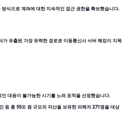
는 방식으로 계좌에 대한 지속적인 접근 권한을 확보했습니다.
이터가 유출된 가장 유력한 경로로 이동통신사 서버 해킹이 지목
적인 대응이 불가능한 시기를 노려 표적을 선정했습니다.
정치인 등 총 55조 원 규모의 자산을 보유한 피해자 271명을 대상