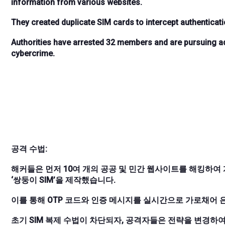
information from various websites.
They created duplicate SIM cards to intercept authentica
Authorities have arrested 32 members and are pursuing ad
cybercrime.
공격 수법:
해커들은 먼저 10여 개의 공공 및 민간 웹사이트를 해킹하여 
‘쌍둥이 SIM’을 제작했습니다.
이를 통해 OTP 코드와 인증 메시지를 실시간으로 가로채어 
초기 SIM 복제 수법이 차단되자, 공격자들은 전략을 변경하여