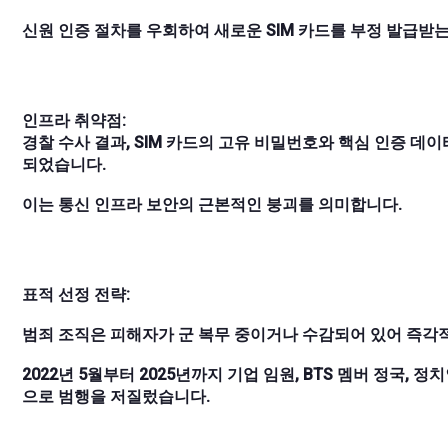
신원 인증 절차를 우회하여 새로운 SIM 카드를 부정 발급받
인프라 취약점:
경찰 수사 결과, SIM 카드의 고유 비밀번호와 핵심 인증 데
되었습니다.
이는 통신 인프라 보안의 근본적인 붕괴를 의미합니다.
표적 선정 전략:
범죄 조직은 피해자가 군 복무 중이거나 수감되어 있어 즉각
2022년 5월부터 2025년까지 기업 임원, BTS 멤버 정국, 
으로 범행을 저질렀습니다.