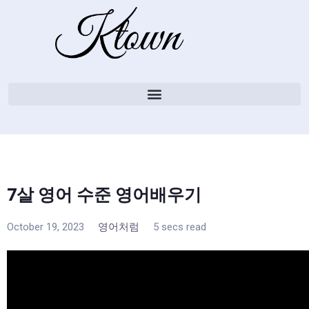
7살 영어 수준 영어배우기
October 19, 2023
영어처럼
5 secs read