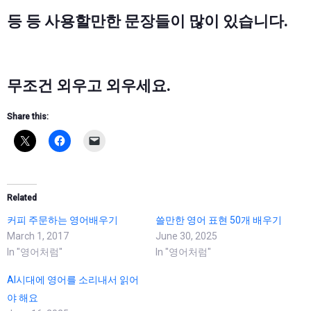
등 등 사용할만한 문장들이 많이 있습니다.
무조건 외우고 외우세요.
Share this:
Related
커피 주문하는 영어배우기
쓸만한 영어 표현 50개 배우기
March 1, 2017
June 30, 2025
In "영어처럼"
In "영어처럼"
AI시대에 영어를 소리내서 읽어
야 해요