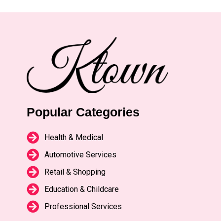
Popular Categories
Health & Medical
Automotive Services
Retail & Shopping
Education & Childcare
Professional Services