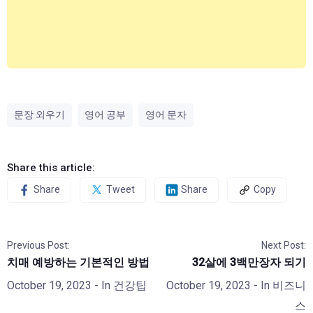
문장 외우기
영어 공부
영어 문자
Share this article:
Share
Tweet
Share
Copy
Previous Post:
Next Post:
치매 예방하는 기본적인 방법
32살에 3백만장자 되기
October 19, 2023
- In
건강팁
October 19, 2023
- In
비즈니
스