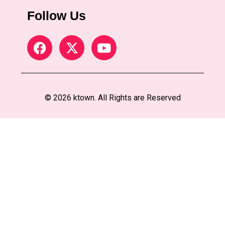
Follow Us
© 2026 ktown. All Rights are Reserved