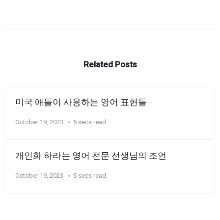
Related Posts
미국 애들이 사용하는 영어 표현들
October 19, 2023
5 secs read
개인화 하라는 영어 전문 선생님의 조언
October 19, 2023
5 secs read