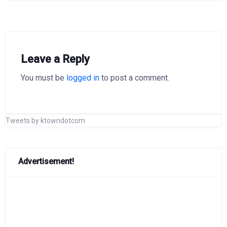
Leave a Reply
You must be
logged in
to post a comment.
Tweets by ktowndotcom
Advertisement!