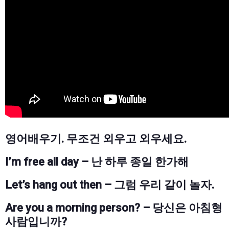
영어배우기. 무조건 외우고 외우세요.
I’m free all day – 난 하루 종일 한가해
Let’s hang out then – 그럼 우리 같이 놀자.
Are you a morning person? – 당신은 아침형
사람입니까?