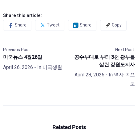
Share this article:
Share
Tweet
Share
Copy
Previous Post:
Next Post:
미국뉴스 4월26일
공수부대로 부터 3천 광부를
살린 강원도지사
April 26, 2026
- In
미국생활
April 28, 2026
- In
역사 속으
로
Related Posts