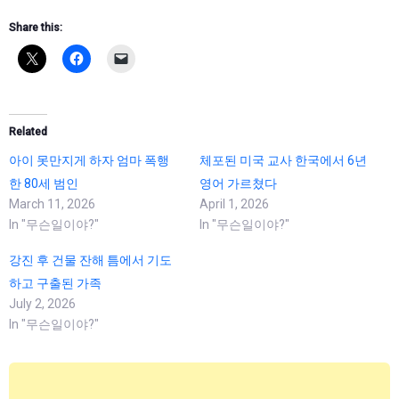
Share this:
Related
아이 못만지게 하자 엄마 폭행
체포된 미국 교사 한국에서 6년
한 80세 범인
영어 가르쳤다
March 11, 2026
April 1, 2026
In "무슨일이야?"
In "무슨일이야?"
강진 후 건물 잔해 틈에서 기도
하고 구출된 가족
July 2, 2026
In "무슨일이야?"