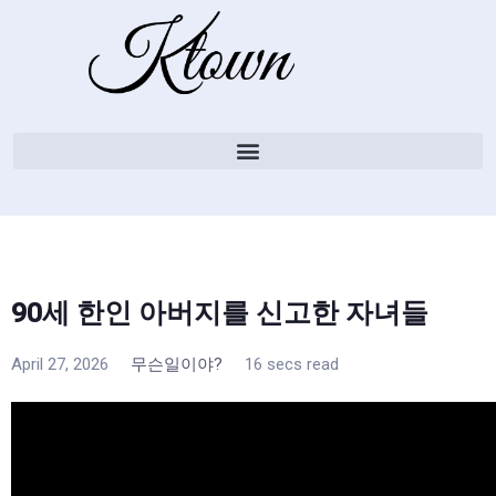
90세 한인 아버지를 신고한 자녀들
April 27, 2026
무슨일이야?
16 secs read