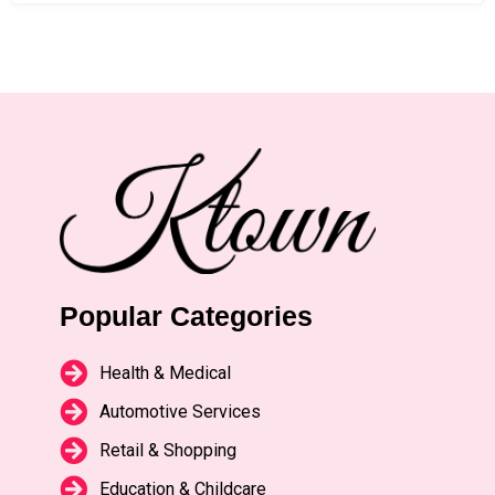
Popular Categories
Health & Medical
Automotive Services
Retail & Shopping
Education & Childcare