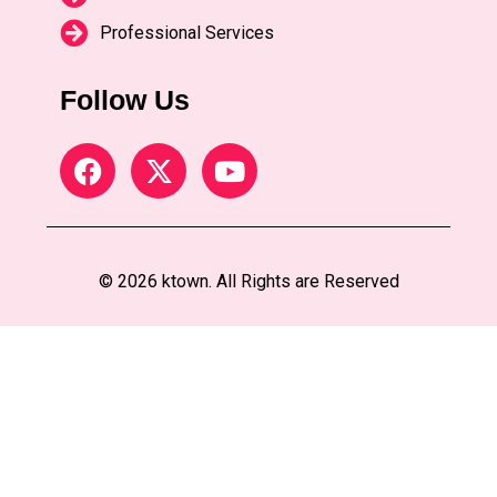
Professional Services
Follow Us
© 2026 ktown. All Rights are Reserved