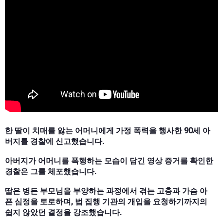
한 딸이 치매를 앓는 어머니에게 가정 폭력을 행사한 90세 아
버지를 경찰에 신고했습니다.
아버지가 어머니를 폭행하는 모습이 담긴 영상 증거를 확인한
경찰은 그를 체포했습니다.
딸은 병든 부모님을 부양하는 과정에서 겪는 고충과 가슴 아
픈 심정을 토로하며, 법 집행 기관의 개입을 요청하기까지의
쉽지 않았던 결정을 강조했습니다.