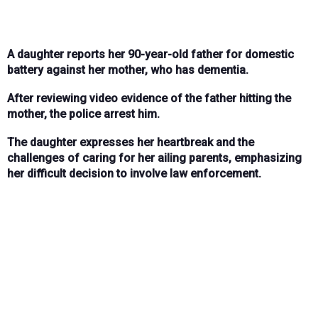
A daughter reports her 90-year-old father for domestic
battery against her mother, who has dementia.
After reviewing video evidence of the father hitting the
mother, the police arrest him.
The daughter expresses her heartbreak and the
challenges of caring for her ailing parents, emphasizing
her difficult decision to involve law enforcement.