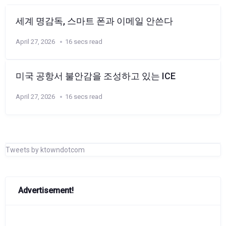
세계 명감독, 스마트 폰과 이메일 안쓴다
April 27, 2026
16 secs read
미국 공항서 불안감을 조성하고 있는 ICE
April 27, 2026
16 secs read
Tweets by ktowndotcom
Advertisement!