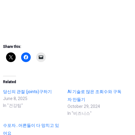
Share this:
Related
당신의 관절 (joints)구하기
AI 기술로 많은 조회수와 구독
June 8, 2025
자 만들기
In "건강팁"
October 29, 2024
In "비즈니스"
수포자…어른들이 다 망치고 있
어요