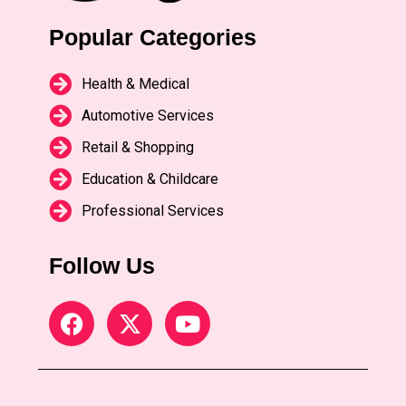
Popular Categories
Health & Medical
Automotive Services
Retail & Shopping
Education & Childcare
Professional Services
Follow Us