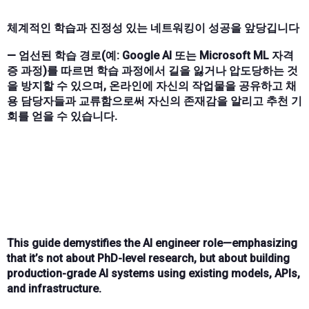
체계적인 학습과 진정성 있는 네트워킹이 성공을 앞당깁니다
— 엄선된 학습 경로(예: Google AI 또는 Microsoft ML 자격
증 과정)를 따르면 학습 과정에서 길을 잃거나 압도당하는 것
을 방지할 수 있으며, 온라인에 자신의 작업물을 공유하고 채
용 담당자들과 교류함으로써 자신의 존재감을 알리고 추천 기
회를 얻을 수 있습니다.
This guide demystifies the AI engineer role—emphasizing
that it’s not about PhD-level research, but about building
production-grade AI systems using existing models, APIs,
and infrastructure.