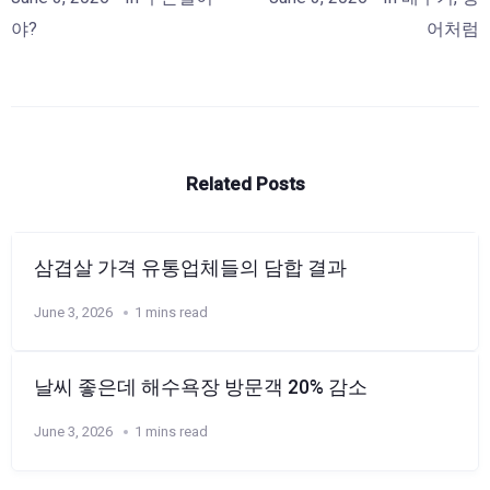
야?
어처럼
Related Posts
삼겹살 가격 유통업체들의 담합 결과
June 3, 2026
1 mins read
날씨 좋은데 해수욕장 방문객 20% 감소
June 3, 2026
1 mins read