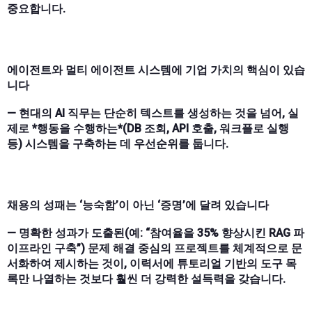
중요합니다.
에이전트와 멀티 에이전트 시스템에 기업 가치의 핵심이 있습
니다
— 현대의 AI 직무는 단순히 텍스트를 생성하는 것을 넘어, 실
제로 *행동을 수행하는*(DB 조회, API 호출, 워크플로 실행
등) 시스템을 구축하는 데 우선순위를 둡니다.
채용의 성패는 ‘능숙함’이 아닌 ‘증명’에 달려 있습니다
— 명확한 성과가 도출된(예: “참여율을 35% 향상시킨 RAG 파
이프라인 구축”) 문제 해결 중심의 프로젝트를 체계적으로 문
서화하여 제시하는 것이, 이력서에 튜토리얼 기반의 도구 목
록만 나열하는 것보다 훨씬 더 강력한 설득력을 갖습니다.