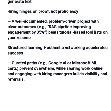
generate text.
Hiring hinges on proof, not proficiency
— A well-documented, problem-driven project with
clear outcomes (e.g., “RAG pipeline improving
engagement by 35%”) beats tutorial-based tool lists on
your resume.
Structured learning + authentic networking accelerates
success
— Curated paths (e.g., Google AI or Microsoft ML
certs) prevent overwhelm, while sharing work online
and engaging with hiring managers builds visibility and
referrals.