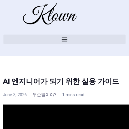
AI 엔지니어가 되기 위한 실용 가이드
June 3, 2026
무슨일이야?
1 mins read