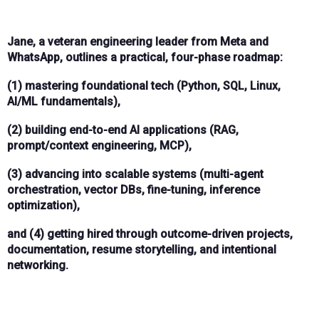
Jane, a veteran engineering leader from Meta and
WhatsApp, outlines a practical, four-phase roadmap:
(1) mastering foundational tech (Python, SQL, Linux,
AI/ML fundamentals),
(2) building end-to-end AI applications (RAG,
prompt/context engineering, MCP),
(3) advancing into scalable systems (multi-agent
orchestration, vector DBs, fine-tuning, inference
optimization),
and (4) getting hired through outcome-driven projects,
documentation, resume storytelling, and intentional
networking.