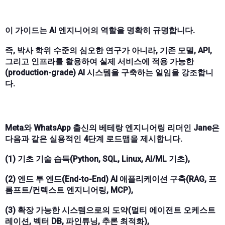
이 가이드는 AI 엔지니어의 역할을 명확히 규명합니다.
즉, 박사 학위 수준의 심오한 연구가 아니라, 기존 모델, API,
그리고 인프라를 활용하여 실제 서비스에 적용 가능한
(production-grade) AI 시스템을 구축하는 일임을 강조합니
다.
Meta와 WhatsApp 출신의 베테랑 엔지니어링 리더인 Jane은
다음과 같은 실용적인 4단계 로드맵을 제시합니다.
(1) 기초 기술 습득(Python, SQL, Linux, AI/ML 기초),
(2) 엔드 투 엔드(End-to-End) AI 애플리케이션 구축(RAG, 프
롬프트/컨텍스트 엔지니어링, MCP),
(3) 확장 가능한 시스템으로의 도약(멀티 에이전트 오케스트
레이션, 벡터 DB, 파인튜닝, 추론 최적화),