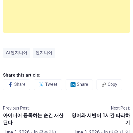
AI 엔지니어
엔지니어
Share this article:
Share
Tweet
Share
Copy
Previous Post:
Next Post:
아이디어 등록하는 순간 재산
영어와 서반어 1시간 따라하
된다
기
June 3, 2026
- In
무슨일이
June 3, 2026
- In
배우기
,
영