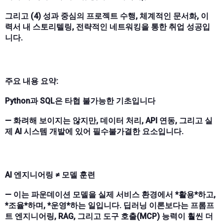
그리고 (4) 성과 중심의 프로젝트 수행, 체계적인 문서화, 이
력서 내 스토리텔링, 전략적인 네트워킹을 통한 취업 성공입
니다.
주요 내용 요약:
Python과 SQL은 타협 불가능한 기초입니다
— 화려해 보이지는 않지만, 데이터 처리, API 연동, 그리고 실
제 AI 시스템 개발에 있어 필수불가결한 요소입니다.
AI 엔지니어링 ≠ 모델 훈련
— 이는 파운데이션 모델을 실제 서비스 환경에서 *활용*하고,
*조율*하며, *운영*하는 일입니다. 딥러닝 이론보다는 프롬프
트 엔지니어링, RAG, 그리고 도구 호출(MCP) 능력이 훨씬 더