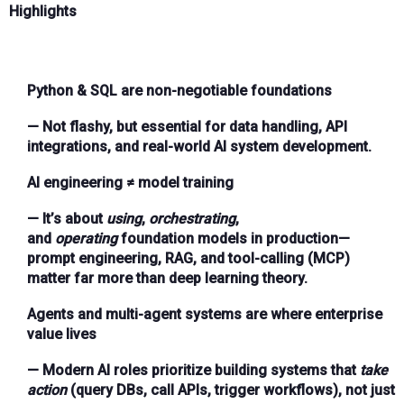
Highlights
Python & SQL are non-negotiable foundations
— Not flashy, but essential for data handling, API
integrations, and real-world AI system development.
AI engineering ≠ model training
— It’s about
using
,
orchestrating
,
and
operating
foundation models in production—
prompt engineering, RAG, and tool-calling (MCP)
matter far more than deep learning theory.
Agents and multi-agent systems are where enterprise
value lives
— Modern AI roles prioritize building systems that
take
action
(query DBs, call APIs, trigger workflows), not just