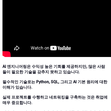
AI 엔지니어링은 수익성 높은 기회를 제공하지만, 많은 사람
들이 필요한 기술을 갖추지 못하고 있습니다.
필수적인 기술로는 Python, SQL, 그리고 AI 기본 원리에 대한
이해가 있습니다.
실제 프로젝트를 수행하고 네트워킹을 구축하는 것은 취업에
매우 중요합니다.