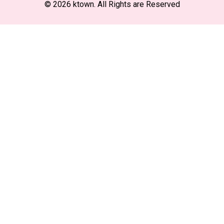
© 2026 ktown. All Rights are Reserved