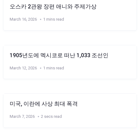
오스카 2관왕 장편 애니와 주제가상
March 16, 2026
1 mins read
1905년도에 멕시코로 떠난 1,033 조선인
March 12, 2026
1 mins read
미국, 이란에 사상 최대 폭격
March 7, 2026
2 secs read