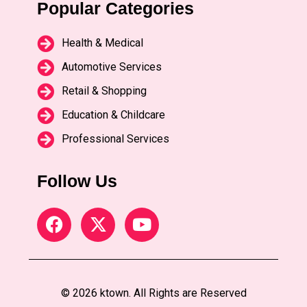
Popular Categories
Health & Medical
Automotive Services
Retail & Shopping
Education & Childcare
Professional Services
Follow Us
© 2026 ktown. All Rights are Reserved