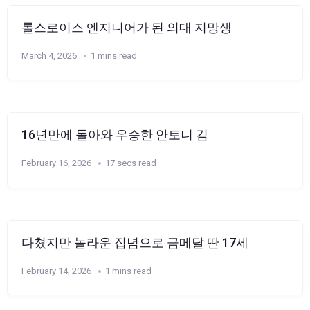
롤스로이스 엔지니어가 된 의대 지망생
March 4, 2026
1 mins read
16년만에 돌아와 우승한 안토니 김
February 16, 2026
17 secs read
다쳤지만 놀라운 집념으로 금메달 딴 17세
February 14, 2026
1 mins read