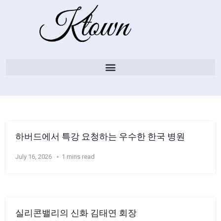
하버드에서 특강 요청하는 우수한 한국 병원
July 16, 2026
1 mins read
실리콘밸리의 신화 김태연 회장