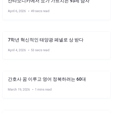
산타모니카에서 요가 가르치는 93세 남자
April 6, 2026
49 secs read
7학년 혁신적인 태양광 페넬로 상 받다
April 4, 2026
53 secs read
간호사 꿈 이루고 영어 정복하려는 60대
March 19, 2026
1 mins read