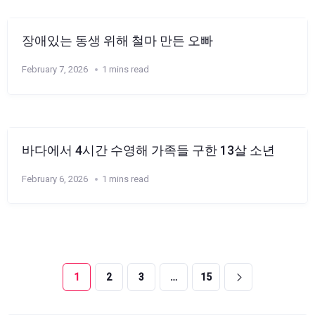
장애있는 동생 위해 철마 만든 오빠
February 7, 2026
1 mins read
바다에서 4시간 수영해 가족들 구한 13살 소년
February 6, 2026
1 mins read
1
2
3
…
15