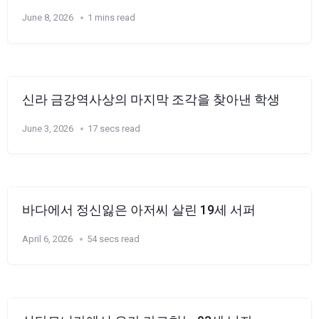
June 8, 2026
1 mins read
신라 금강역사상의 마지막 조각을 찾아낸 학생
June 3, 2026
17 secs read
바다에서 정신잃은 아저씨 살린 19세 서퍼
April 6, 2026
54 secs read