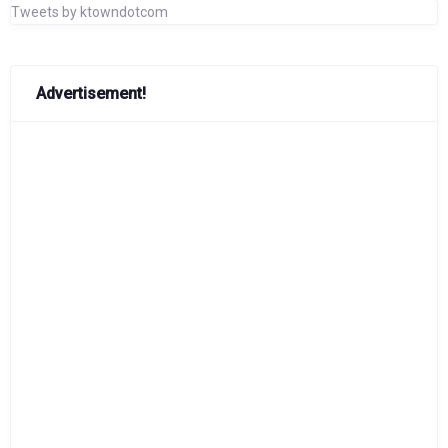
Tweets by ktowndotcom
Advertisement!