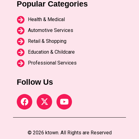
Popular Categories
Health & Medical
Automotive Services
Retail & Shopping
Education & Childcare
Professional Services
Follow Us
© 2026 ktown. All Rights are Reserved