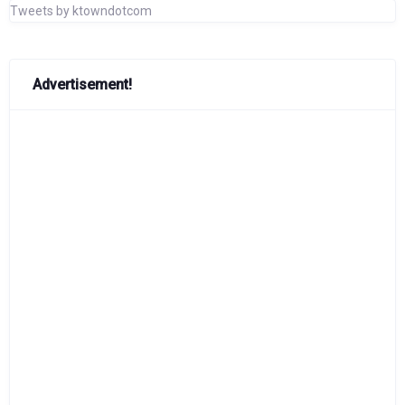
Tweets by ktowndotcom
Advertisement!