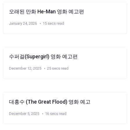
오래된 만화 He-Man 영화 예고편
January 24, 2026
15 secs read
수퍼걸(Supergirl) 영화 예고편
December 12, 2025
25 secs read
대홍수 (The Great Flood) 영화 예고
December 5, 2025
16 secs read