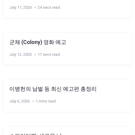
July 17, 2026
24 secs read
군체 (Colony) 영화 예고
July 12, 2026
17 secs read
이병헌의 남벌 등 최신 예고편 총정리
July 6, 2026
1 mins read