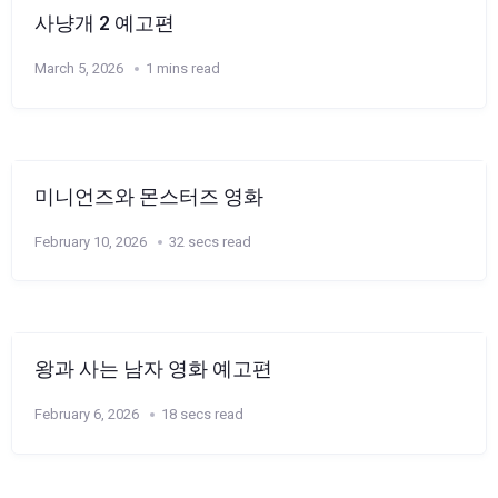
사냥개 2 예고편
March 5, 2026
1 mins read
미니언즈와 몬스터즈 영화
February 10, 2026
32 secs read
왕과 사는 남자 영화 예고편
February 6, 2026
18 secs read