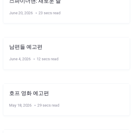
스파이더맨: 새로운 날
June 20, 2026
23 secs read
남편들 예고편
June 4, 2026
12 secs read
호프 영화 예고편
May 18, 2026
29 secs read