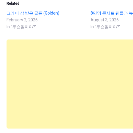
Related
그레미 상 받은 골든 (Golden)
8만명 콘서트 팬들과 뉴
February 2, 2026
August 3, 2026
In "무슨일이야?"
In "무슨일이야?"