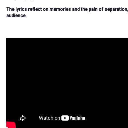
The lyrics reflect on memories and the pain of separation
audience.