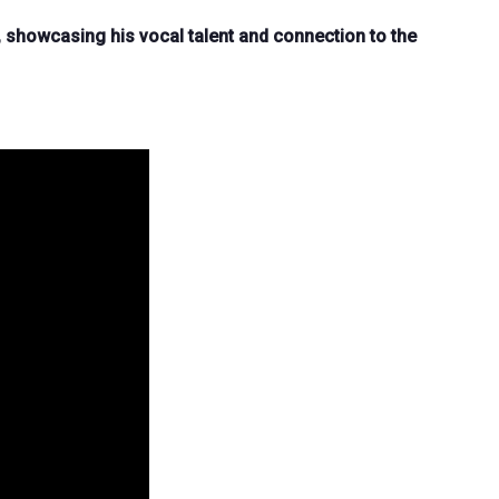
, showcasing his vocal talent and connection to the