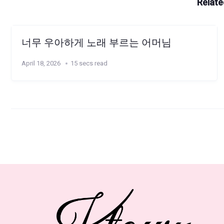
Relate
너무 우아하게 노래 부르는 어머님
April 18, 2026
15 secs read