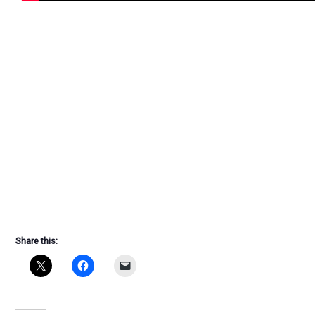
Share this: