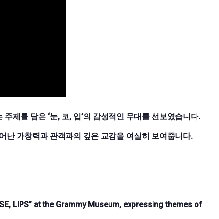
주제를 담은 ‘눈, 코, 입’의 감성적인 무대를 선보였습니다.
뛰어난 가창력과 관객과의 깊은 교감을 여실히 보여줍니다.
OSE, LIPS” at the Grammy Museum, expressing themes of