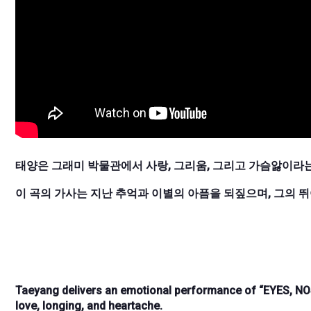
태양은 그래미 박물관에서 사랑, 그리움, 그리고 가슴앓이라는 
이 곡의 가사는 지난 추억과 이별의 아픔을 되짚으며, 그의 
Taeyang delivers an emotional performance of “EYES, N
love, longing, and heartache.