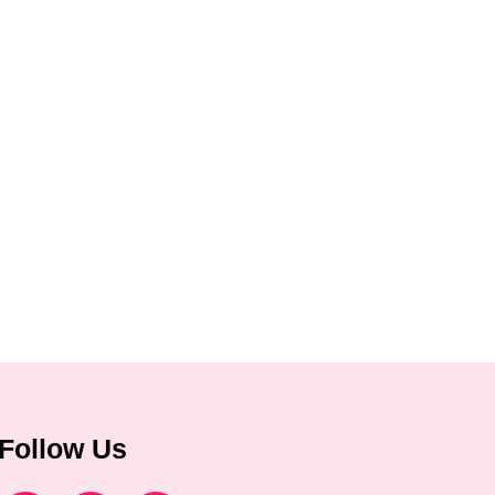
Follow Us