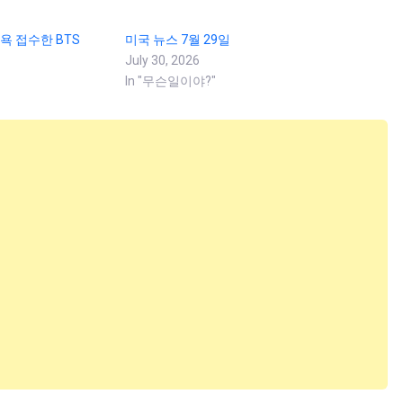
욕 접수한 BTS
미국 뉴스 7월 29일
July 30, 2026
In "무슨일이야?"