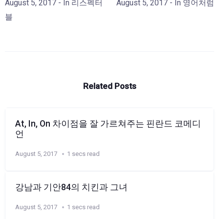
August 5, 2017
- In
리스펙터
August 5, 2017
- In
영어처럼
블
Related Posts
At, In, On 차이점을 잘 가르쳐주는 핀란드 코메디
언
August 5, 2017
1 secs read
강남과 기안84의 치킨과 그녀
August 5, 2017
1 secs read