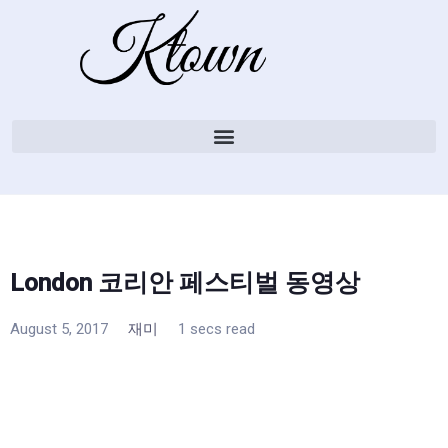
London 코리안 페스티벌 동영상
August 5, 2017
재미
1 secs read