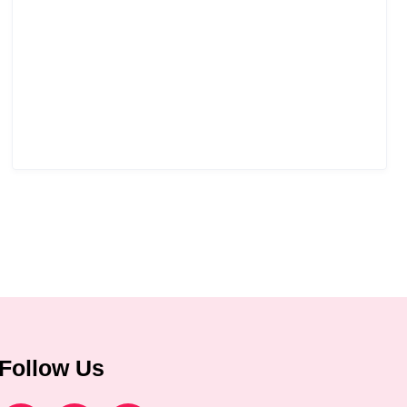
Follow Us