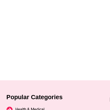
Popular Categories
Health & Medical