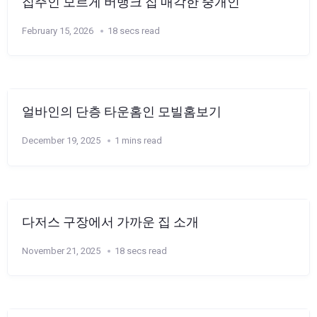
집주인 모르게 버뱅크 집 매각한 중개인
February 15, 2026
18 secs read
얼바인의 단층 타운홈인 모빌홈보기
December 19, 2025
1 mins read
다저스 구장에서 가까운 집 소개
November 21, 2025
18 secs read