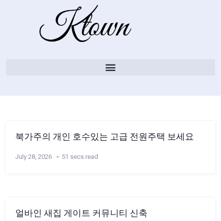
북가주의 개인 호수있는 고급 전원주택 보세요
July 28, 2026
51 secs read
얼바인 새집 게이트 커뮤니티 신축