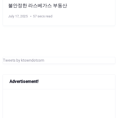
불안정한 라스베가스 부동산
July 17, 2025
57 secs read
Tweets by ktowndotcom
Advertisement!