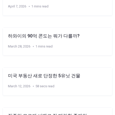
April 7, 2026
1 mins read
하와이의 90억 콘도는 뭐가 다를까?
March 28, 2026
1 mins read
미국 부동산 새로 단정한 5유닛 건물
March 12, 2026
58 secs read