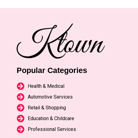
Popular Categories
Health & Medical
Automotive Services
Retail & Shopping
Education & Childcare
Professional Services