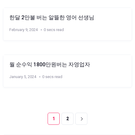
한달 2만불 버는 알뜰한 영어 선생님
February 9, 2024
0 secs read
월 순수익 1800만원버는 자영업자
January 5, 2024
0 secs read
1
2