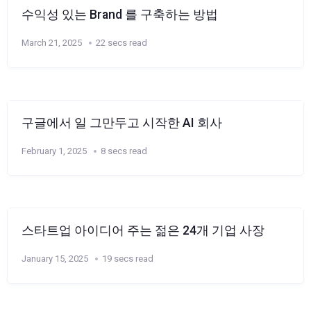
수익성 있는 Brand 를 구축하는 방법
March 21, 2025
22 secs read
구글에서 일 그만두고 시작한 AI 회사
February 1, 2025
8 secs read
스타트업 아이디어 주는 젊은 24개 기업 사장
January 15, 2025
19 secs read