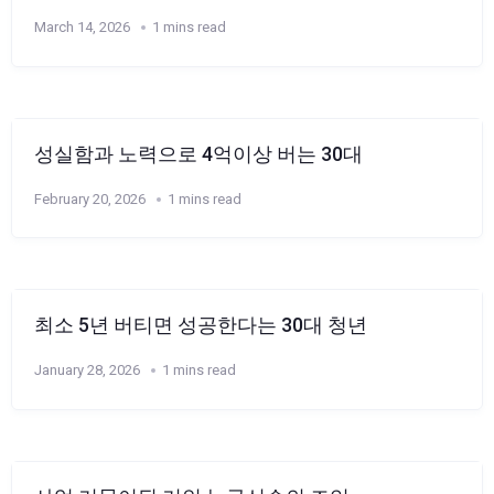
March 14, 2026
1 mins read
성실함과 노력으로 4억이상 버는 30대
February 20, 2026
1 mins read
최소 5년 버티면 성공한다는 30대 청년
January 28, 2026
1 mins read