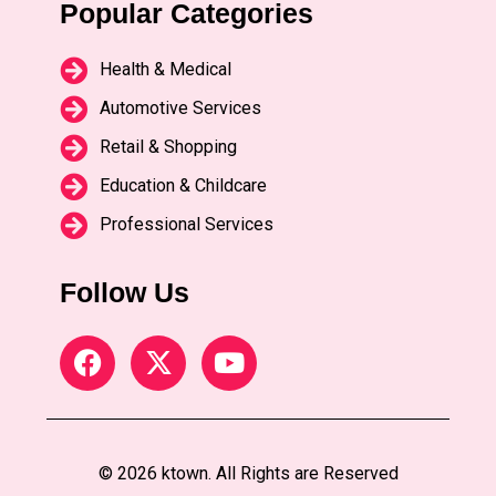
Popular Categories
Health & Medical
Automotive Services
Retail & Shopping
Education & Childcare
Professional Services
Follow Us
© 2026 ktown. All Rights are Reserved