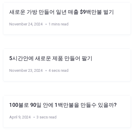
새로운 가방 만들어 일년 매출 $9백만불 벌기
November 24, 2024
1 mins read
5시간안에 새로운 제품 만들어 팔기
November 23, 2024
4 secs read
100불로 90일 안에 1백만불을 만들수 있을까?
April 9, 2024
3 secs read