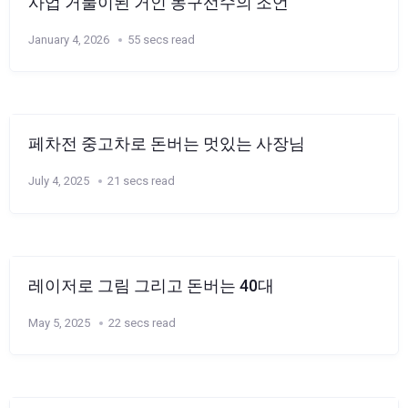
사업 거물이된 거인 농구선수의 조언
January 4, 2026
55 secs read
페차전 중고차로 돈버는 멋있는 사장님
July 4, 2025
21 secs read
레이저로 그림 그리고 돈버는 40대
May 5, 2025
22 secs read