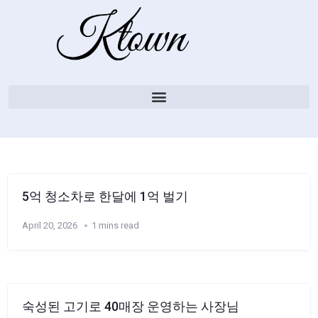
5억 청소차로 한달에 1억 벌기
April 20, 2026
1 mins read
숙성된 고기로 40매장 운영하는 사장님