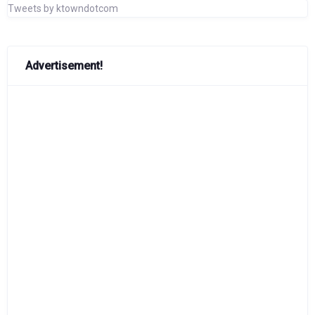
Tweets by ktowndotcom
Advertisement!