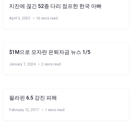
지진에 끊긴 52층 다리 점프한 한국 아빠
April 3, 2025
16 secs read
$1M으로 모자란 은퇴자금 뉴스 1/5
January 7, 2024
2 secs read
필라핀 6.5 강진 피해
February 12, 2017
1 secs read