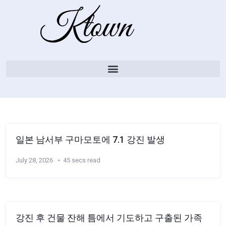
일본 남서부 구마모토에 7.1 강진 발생
July 28, 2026
45 secs read
강진 후 건물 잔해 틈에서 기도하고 구출된 가족