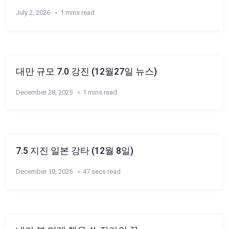
July 2, 2026
1 mins read
대만 규모 7.0 강진 (12월27일 뉴스)
December 28, 2025
1 mins read
7.5 지진 일본 강타 (12월 8일)
December 10, 2025
47 secs read