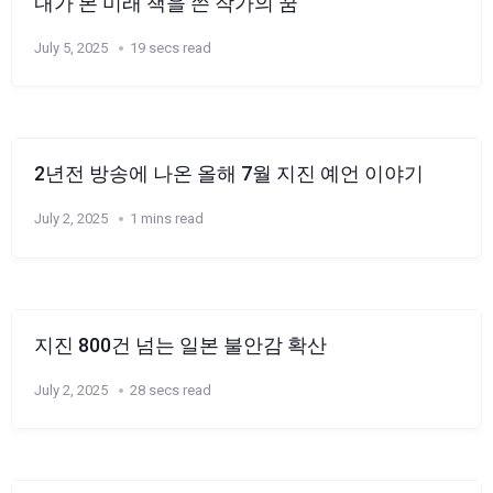
내가 본 미래 책을 쓴 작가의 꿈
July 5, 2025
19 secs read
2년전 방송에 나온 올해 7월 지진 예언 이야기
July 2, 2025
1 mins read
지진 800건 넘는 일본 불안감 확산
July 2, 2025
28 secs read