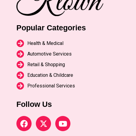
Popular Categories
Health & Medical
Automotive Services
Retail & Shopping
Education & Childcare
Professional Services
Follow Us