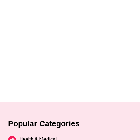
Popular Categories
Health & Medical