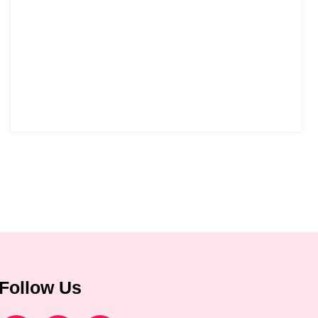
Follow Us