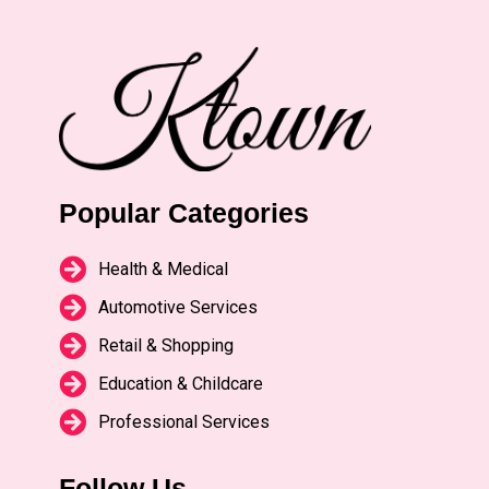
Popular Categories
Health & Medical
Automotive Services
Retail & Shopping
Education & Childcare
Professional Services
Follow Us