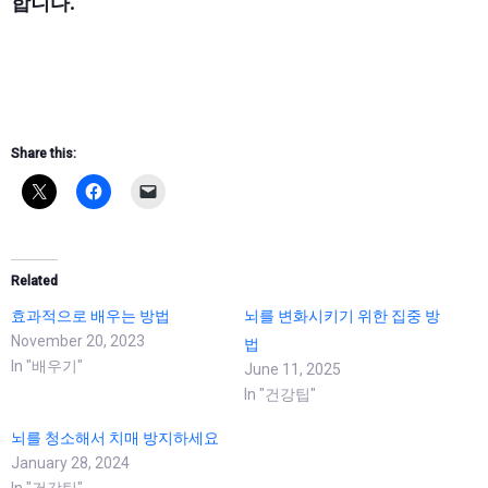
합니다.
Share this:
Related
효과적으로 배우는 방법
뇌를 변화시키기 위한 집중 방
November 20, 2023
법
In "배우기"
June 11, 2025
In "건강팁"
뇌를 청소해서 치매 방지하세요
January 28, 2024
In "건강팁"