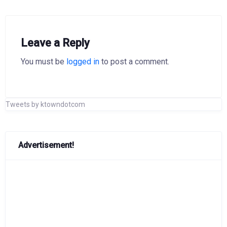
Leave a Reply
You must be
logged in
to post a comment.
Tweets by ktowndotcom
Advertisement!