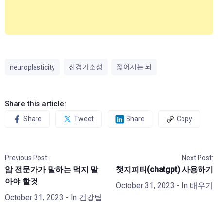
신경가소성
젊어지는 뇌
neuroplasticity
Share this article:
Share
Tweet
Share
Copy
Previous Post:
Next Post:
암 전문가가 말하는 먹지 말
챗지피티(chatgpt) 사용하기
아야 할것
October 31, 2023
- In
배우기
October 31, 2023
- In
건강팁