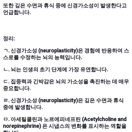
또한 깊은 수면과 휴식 중에 신경가소성이 발생한다고
언급합니다.
정리:
ㄱ. 신경가소성 (neuroplasticity)은 경험에 반응하여 스
스로를 수정하는 뇌의 능력입니다.
ㄴ. 뇌는 인생의 초기 단계에 가장 유연합니다.
ㄷ. 집중력과 긴박감은 뇌의 가소성을 촉진하는 데 매우
중요합니다.
ㄹ. 신경가소성 (neuroplasticity)은 깊은 수면과 휴식
중에 발생합니다.
ㅁ. 아세틸콜린과 노르에피네프린 (Acetylcholine and
norepinephrine) 은 시냅스의 변화를 표시하는 역할을