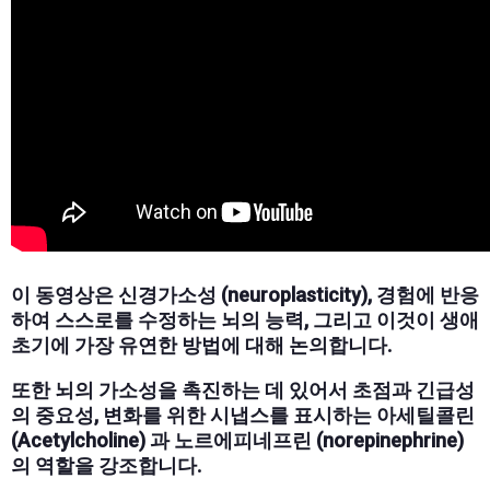
이 동영상은 신경가소성 (neuroplasticity), 경험에 반응
하여 스스로를 수정하는 뇌의 능력, 그리고 이것이 생애
초기에 가장 유연한 방법에 대해 논의합니다.
또한 뇌의 가소성을 촉진하는 데 있어서 초점과 긴급성
의 중요성, 변화를 위한 시냅스를 표시하는 아세틸콜린
(Acetylcholine) 과 노르에피네프린 (norepinephrine)
의 역할을 강조합니다.