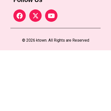
© 2026 ktown. All Rights are Reserved