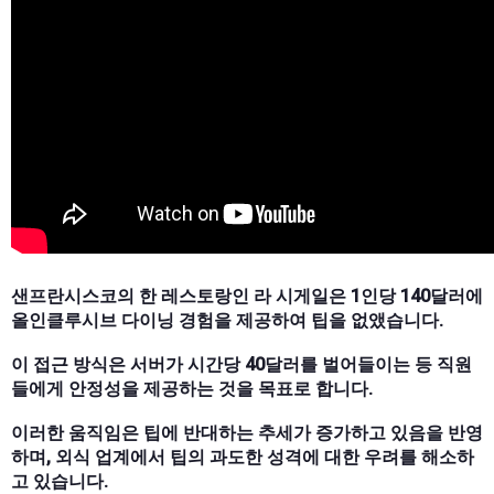
샌프란시스코의 한 레스토랑인 라 시게일은 1인당 140달러에
올인클루시브 다이닝 경험을 제공하여 팁을 없앴습니다.
이 접근 방식은 서버가 시간당 40달러를 벌어들이는 등 직원
들에게 안정성을 제공하는 것을 목표로 합니다.
이러한 움직임은 팁에 반대하는 추세가 증가하고 있음을 반영
하며, 외식 업계에서 팁의 과도한 성격에 대한 우려를 해소하
고 있습니다.