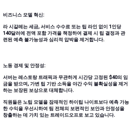
비즈니스 모델 혁신:
라 시갈레는 세금, 서비스 수수료 또는 팁 라인 없이 1인당
140달러에 전액 포함 가격을 책정하여 결제 시 팁 결정과 관
련된 예측 불가능성과 심리적 압박을 제거합니다.
노동 경제 및 안정성:
서버는 레스토랑 트래픽과 무관하게 시간당 고정된 $40의 임
금을 받으며, 가변 팁 기반 소득을 야간 수익 불확실성을 제거
하는 보장된 보상으로 대체합니다.
직원들은 노팁 모델을 잠재적인 하이팁 나이트보다 예측 가능
한 수익을 우선시하여 팀 전체의 보편적인 보안과 안정성을
창출하는 데 가치 있는 트레이드오프로 보고 있습니다.