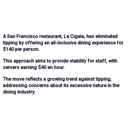
A San Francisco restaurant, La Cigale, has eliminated
tipping by offering an all-inclusive dining experience for
$140 per person.
This approach aims to provide stability for staff, with
servers earning $40 an hour.
The move reflects a growing trend against tipping,
addressing concerns about its excessive nature in the
dining industry.