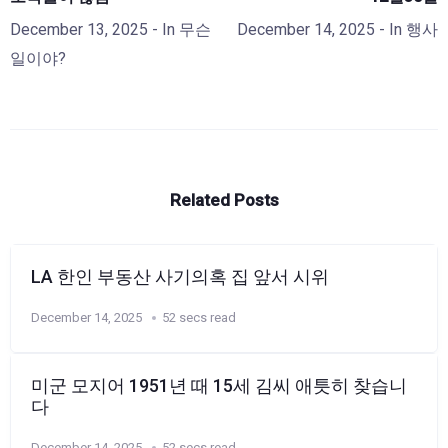
December 13, 2025
- In
무슨
December 14, 2025
- In
행사
일이야?
Related Posts
LA 한인 부동산 사기의혹 집 앞서 시위
December 14, 2025
52 secs read
미군 모지어 1951년 때 15세 김씨 애틋히 찾습니
다
December 14, 2025
52 secs read