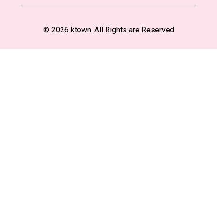
© 2026 ktown. All Rights are Reserved