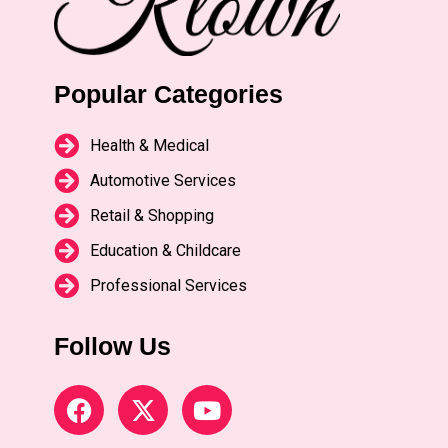
Popular Categories
Health & Medical
Automotive Services
Retail & Shopping
Education & Childcare
Professional Services
Follow Us