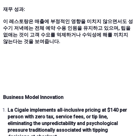
재무 성과:
이 레스토랑은 매출에 부정적인 영향을 미치지 않으면서도 성
수기 저녁에는 전체 예약 수용 인원을 유지하고 있으며, 팁을
없애는 것이 고객 수요를 억제하거나 수익성에 해를 끼치지
않는다는 것을 보여줍니다.
Business Model Innovation
La Cigale implements
all-inclusive pricing at $140 per
person
with
zero tax, service fees, or tip line
,
eliminating the unpredictability and psychological
pressure traditionally associated with tipping