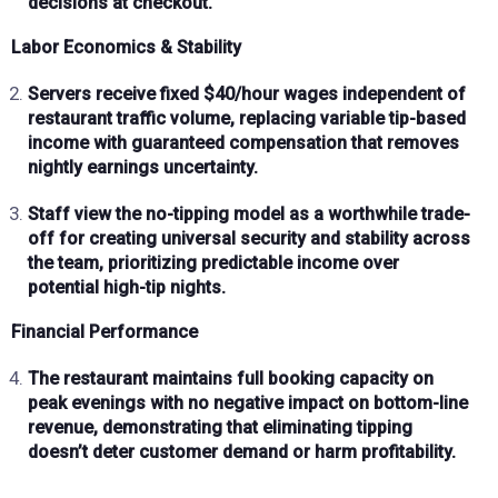
decisions at checkout.
Labor Economics & Stability
Servers receive
fixed $40/hour wages
independent of
restaurant traffic volume, replacing variable tip-based
income with guaranteed compensation that removes
nightly earnings uncertainty.
Staff view the
no-tipping model as a worthwhile trade-
off
for creating universal security and stability across
the team, prioritizing predictable income over
potential high-tip nights.
Financial Performance
The restaurant maintains
full booking capacity on
peak evenings
with
no negative impact on bottom-line
revenue
, demonstrating that eliminating tipping
doesn’t deter customer demand or harm profitability.