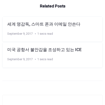
Related Posts
세계 명감독, 스마트 폰과 이메일 안쓴다
September 9, 2017
1 secs read
미국 공항서 불안감을 조성하고 있는 ICE
September 9, 2017
1 secs read