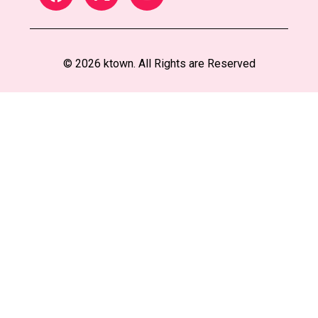
© 2026 ktown. All Rights are Reserved