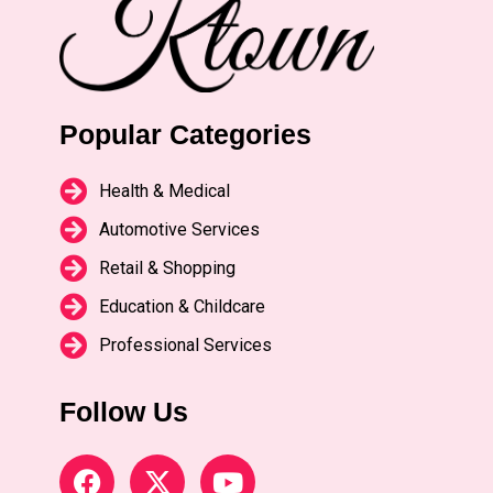
Popular Categories
Health & Medical
Automotive Services
Retail & Shopping
Education & Childcare
Professional Services
Follow Us