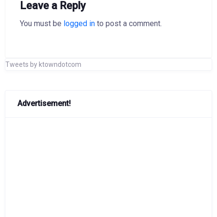
Leave a Reply
You must be
logged in
to post a comment.
Tweets by ktowndotcom
Advertisement!