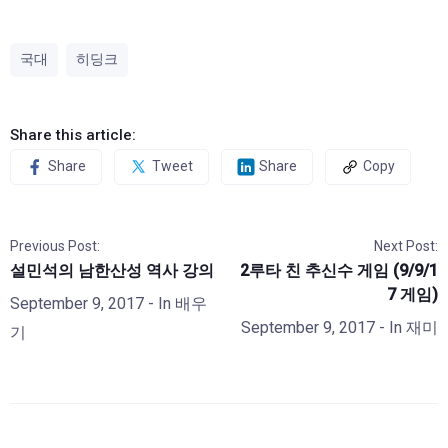
국대
히딩크
Share this article:
Share
Tweet
Share
Copy
Previous Post:
Next Post:
설민석의 남한산성 역사 강의
2루타 친 추신수 게임 (9/9/1
7 게임)
September 9, 2017
- In
배우
September 9, 2017
- In
재미
기