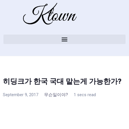
히딩크가 한국 국대 맡는게 가능한가?
September 9, 2017
무슨일이야?
1 secs read