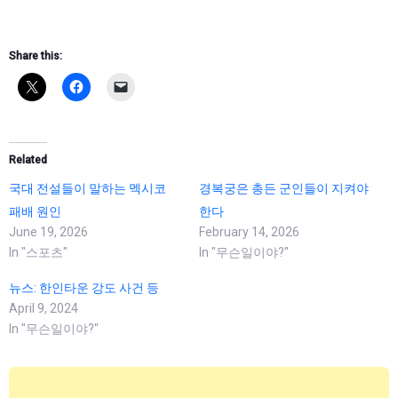
Share this:
Related
국대 전설들이 말하는 멕시코
경복궁은 총든 군인들이 지켜야
패배 원인
한다
June 19, 2026
February 14, 2026
In "스포츠"
In "무슨일이야?"
뉴스: 한인타운 강도 사건 등
April 9, 2024
In "무슨일이야?"