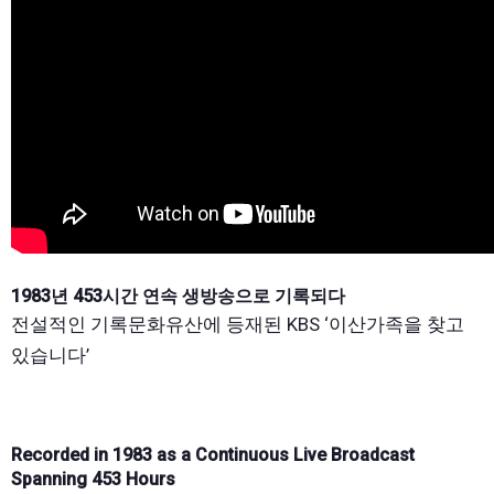
1983년 453시간 연속 생방송으로 기록되다
전설적인 기록문화유산에 등재된 KBS ‘이산가족을 찾고
있습니다’
Recorded in 1983 as a Continuous Live Broadcast
Spanning 453 Hours