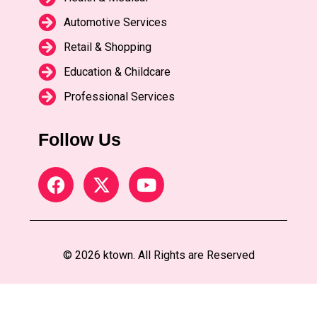
Automotive Services
Retail & Shopping
Education & Childcare
Professional Services
Follow Us
© 2026 ktown. All Rights are Reserved