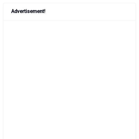
Advertisement!