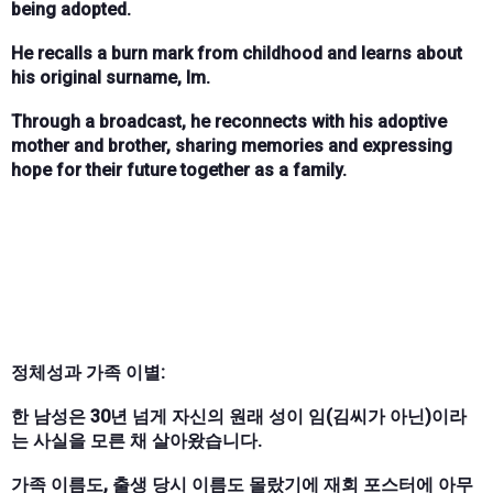
being adopted.
He recalls a burn mark from childhood and learns about
his original surname, Im.
Through a broadcast, he reconnects with his adoptive
mother and brother, sharing memories and expressing
hope for their future together as a family.
정체성과 가족 이별:
한 남성은 30년 넘게 자신의 원래 성이 임(김씨가 아닌)이라
는 사실을 모른 채 살아왔습니다.
가족 이름도, 출생 당시 이름도 몰랐기에 재회 포스터에 아무