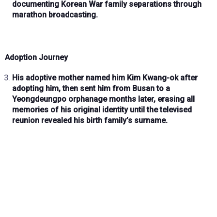
documenting Korean War family separations through
marathon broadcasting.
Adoption Journey
His adoptive mother named him
Kim Kwang-ok
after
adopting him, then sent him from
Busan to a
Yeongdeungpo orphanage
months later, erasing all
memories of his original identity until the televised
reunion revealed his birth family’s surname.