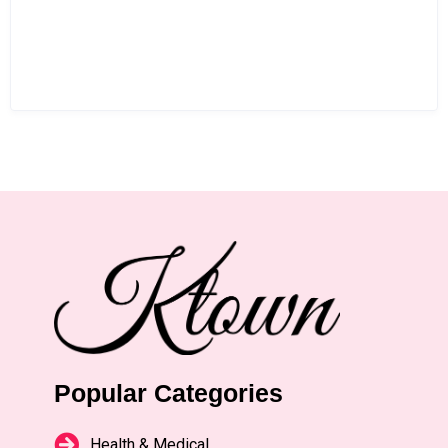
Popular Categories
Health & Medical