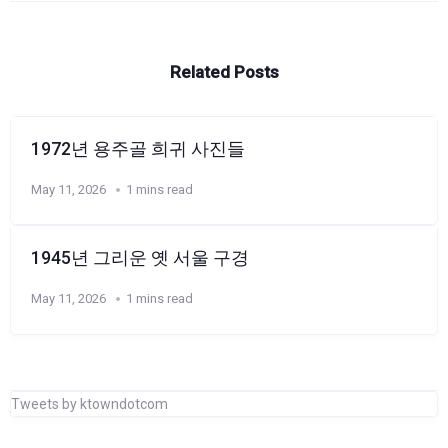
Related Posts
1972년 용주골 희귀 사진들
May 11, 2026
1 mins read
1945년 그리운 옛 서울 구경
May 11, 2026
1 mins read
Tweets by ktowndotcom