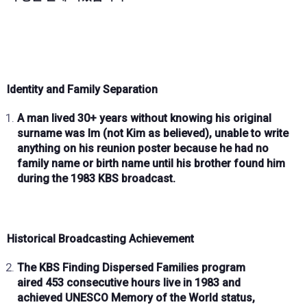
Identity and Family Separation
A man lived
30+ years
without knowing his
original
surname was Im
(not Kim as believed), unable to write
anything on his reunion poster because he had
no
family name or birth name
until his brother found him
during the
1983 KBS broadcast
.
Historical Broadcasting Achievement
The
KBS Finding Dispersed Families
program
aired
453 consecutive hours live in 1983
and
achieved
UNESCO Memory of the World
status,