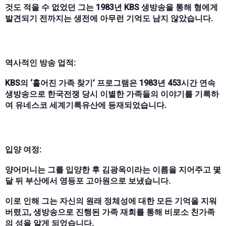
것도 적을 수 없었던 그는 1983년 KBS 생방송을 통해 형에게
발견되기 전까지는 생전에 아무런 기억도 남지 않았습니다.
역사적인 방송 업적:
KBS의 ‘흩어진 가족 찾기’ 프로그램은 1983년 453시간 연속
생방송으로 한국전쟁 당시 이별한 가족들의 이야기를 기록하
여 유네스코 세계기록유산에 등재되었습니다.
입양 여정:
양어머니는 그를 입양한 후 김광옥이라는 이름을 지어주고 몇
달 뒤 부산에서 영등포 고아원으로 보냈습니다.
이로 인해 그는 자신의 원래 정체성에 대한 모든 기억을 지워
버렸고, 생방송으로 진행된 가족 재회를 통해 비로소 친가족
의 성을 알게 되었습니다.