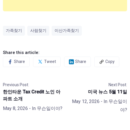
가족찾기
사람찾기
이산가족찾기
Share this article:
Share
Tweet
Share
Copy
Previous Post:
Next Post:
한인타운 Tax Credit 노인 아
미국 뉴스 5월 11일
파트 소개
May 12, 2026
- In
무슨일이
May 8, 2026
- In
무슨일이야?
야?