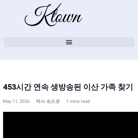
453시간 연속 생방송된 이산 가족 찾기
May 11, 2026
역사 속으로
1 mins read