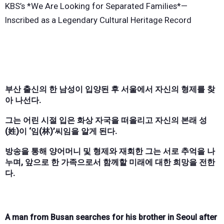
KBS’s *We Are Looking for Separated Families*—
Inscribed as a Legendary Cultural Heritage Record
부산 출신의 한 남성이 입양된 후 서울에서 자신의 형제를 찾
아 나선다.
그는 어린 시절 입은 화상 자국을 떠올리고 자신의 본래 성
(姓)이 ‘임(林)’씨임을 알게 된다.
방송을 통해 양어머니 및 형제와 재회한 그는 서로 추억을 나
누며, 앞으로 한 가족으로서 함께할 미래에 대한 희망을 전한
다.
A man from Busan searches for his brother in Seoul after