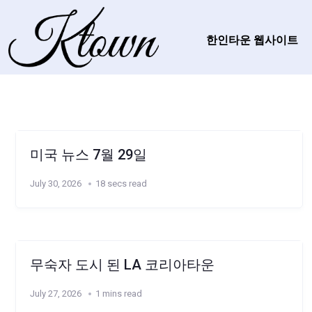
한인타운 웹사이트
미국 뉴스 7월 29일
July 30, 2026
18 secs read
무숙자 도시 된 LA 코리아타운
July 27, 2026
1 mins read