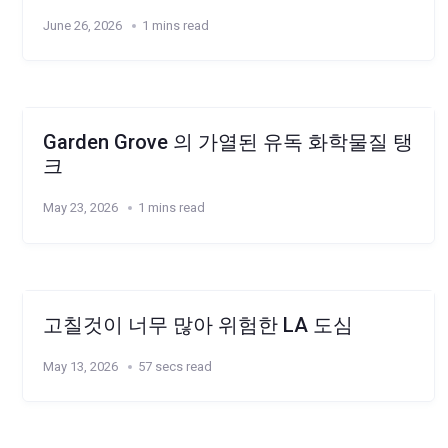
June 26, 2026
1 mins read
Garden Grove 의 가열된 유독 화학물질 탱
크
May 23, 2026
1 mins read
고칠것이 너무 많아 위험한 LA 도심
May 13, 2026
57 secs read