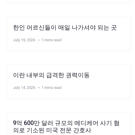
한인 어르신들이 매일 나가셔야 되는 곳
July 19, 2026
1 mins read
이란 내부의 급격한 권력이동
July 14, 2026
1 mins read
9억 600만 달러 규모의 메디케어 사기 혐
의로 기소된 미국 전문 간호사