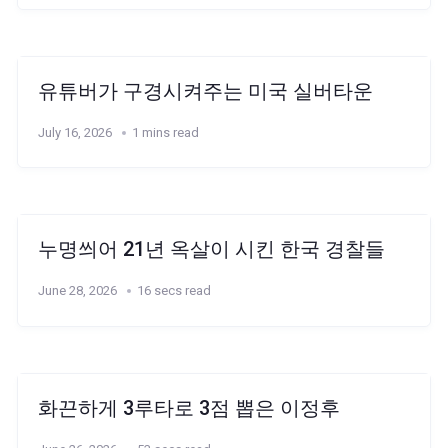
유튜버가 구경시켜주는 미국 실버타운
July 16, 2026
1 mins read
누명씌어 21년 옥살이 시킨 한국 경찰들
June 28, 2026
16 secs read
화끈하게 3루타로 3점 뽑은 이정후