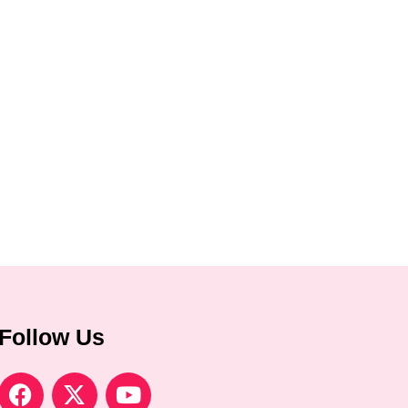
Follow Us