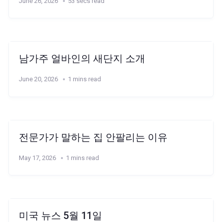
June 26, 2026
53 secs read
남가주 얼바인의 새단지 소개
June 20, 2026
1 mins read
전문가가 말하는 집 안팔리는 이유
May 17, 2026
1 mins read
미국 뉴스 5월 11일