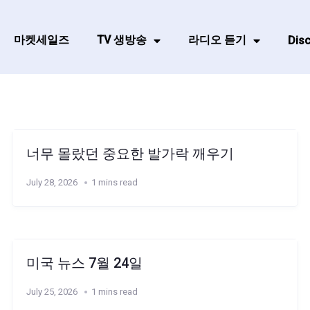
마켓세일즈
TV 생방송
라디오 듣기
Disc
너무 몰랐던 중요한 발가락 깨우기
July 28, 2026
1 mins read
미국 뉴스 7월 24일
July 25, 2026
1 mins read